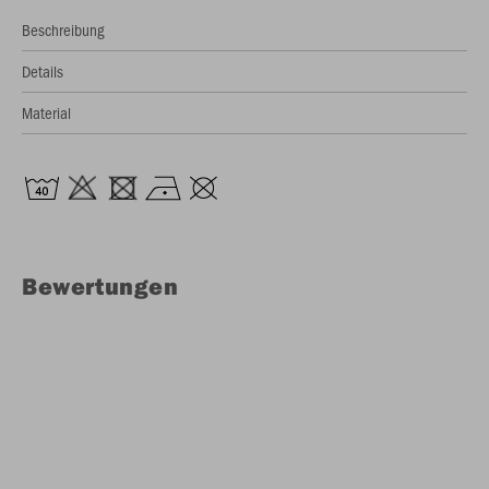
Beschreibung
Details
Material
Bewertungen