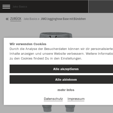
Jako Basics
ZURÜCK
Jako Basics
JAKO Jogginghose Base mit Bündchen
Wir verwenden Cookies
Durch die Analyse der Besucherdaten können wir dir personalisierte
Inhalte anzeigen und unsere Website verbessern. Weitere Informati
zu den Cookies findest Du in den Einstellungen.
Alle akzeptieren
Alle ablehnen
mehr Infos
Datenschutz
Impressum