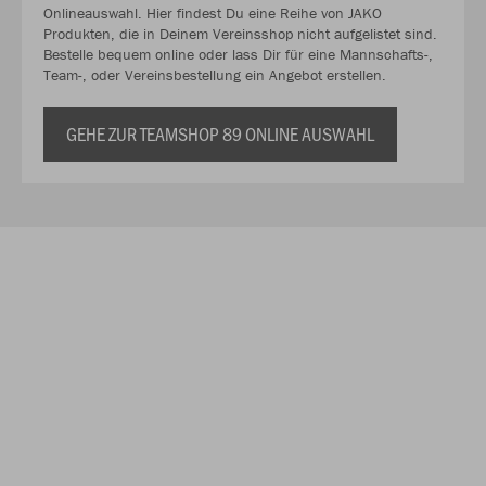
Onlineauswahl. Hier findest Du eine Reihe von JAKO
Produkten, die in Deinem Vereinsshop nicht aufgelistet sind.
Bestelle bequem online oder lass Dir für eine Mannschafts-,
Team-, oder Vereinsbestellung ein Angebot erstellen.
GEHE ZUR TEAMSHOP 89 ONLINE AUSWAHL