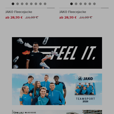
JAKO Fleecejacke
JAKO Fleecejacke
ab 28,99 €
44,99 €
ab 28,99 €
44,99 €