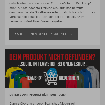
entscheiden, was sie oder er für den nächsten Wettkampf
oder für das nächste Training braucht! Das perfekte
Geschenk für alle Sportbegeisterten, natürlich auch für Ihren
Vereinsshop bestellbar, einfach bei der Bestellung im
Bemerkungsfeld Ihren Verein angeben.
KAUFE DEINEN GESCHENKGUTSCHEIN
Du hast Dein Produkt nicht gefunden?
Dann stöbere in unserer Teamshop Niederrhein