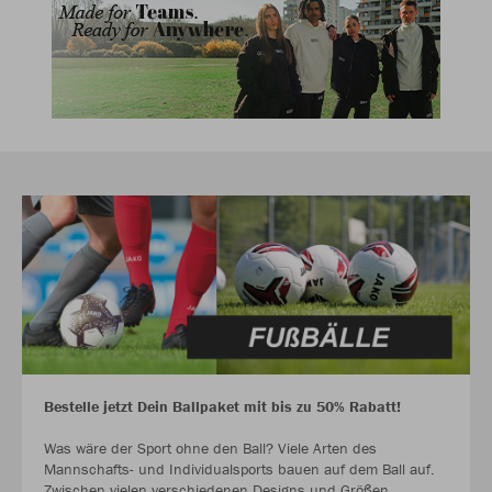
Bestelle jetzt Dein Ballpaket mit bis zu 50% Rabatt!
Was wäre der Sport ohne den Ball? Viele Arten des
Mannschafts- und Individualsports bauen auf dem Ball auf.
Zwischen vielen verschiedenen Designs und Größen