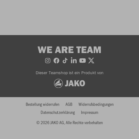
WE ARE TEAM
Dieser Teamshop ist ein Produkt von
Bestellung widerrufen
AGB
Widerrufsbedingungen
Datenschutzerklärung
Impressum
© 2026 JAKO AG, Alle Rechte vorbehalten