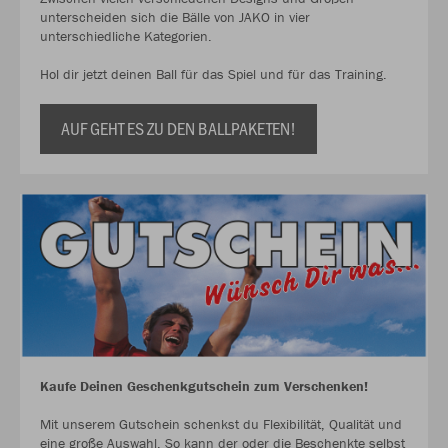
unterscheiden sich die Bälle von JAKO in vier
unterschiedliche Kategorien.
Hol dir jetzt deinen Ball für das Spiel und für das Training.
AUF GEHT ES ZU DEN BALLPAKETEN!
Kaufe Deinen Geschenkgutschein zum Verschenken!
Mit unserem Gutschein schenkst du Flexibilität, Qualität und
eine große Auswahl. So kann der oder die Beschenkte selbst