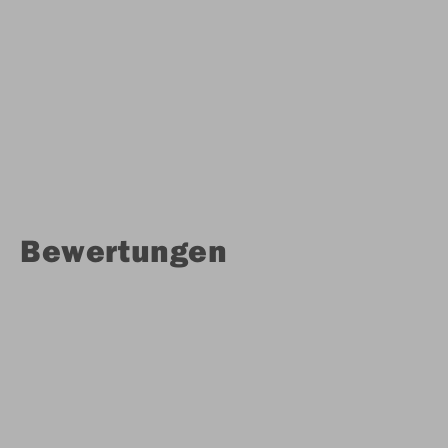
Bewertungen