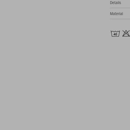
Details
Material