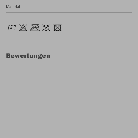
Material
Bewertungen