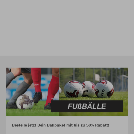
Bestelle jetzt Dein Ballpaket mit bis zu 50% Rabatt!