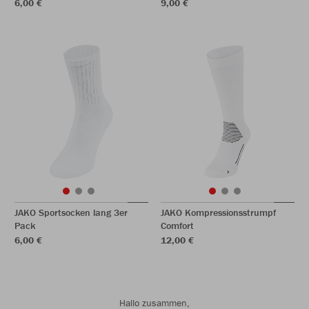
6,00 €
9,00 €
JAKO Sportsocken lang 3er
JAKO Kompressionsstrumpf
Pack
Comfort
6,00 €
12,00 €
Hallo zusammen,