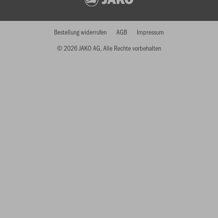
Bestellung widerrufen
AGB
Impressum
© 2026 JAKO AG, Alle Rechte vorbehalten