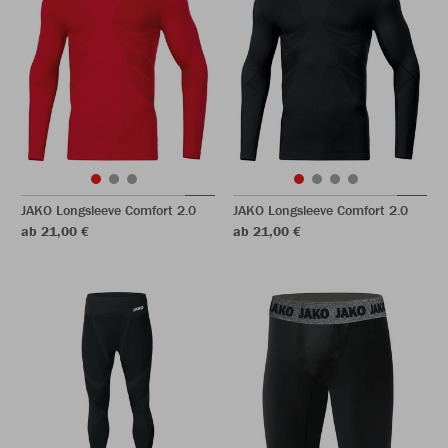
JAKO Longsleeve Comfort 2.0
JAKO Longsleeve Comfort 2.0
ab 21,00 €
ab 21,00 €