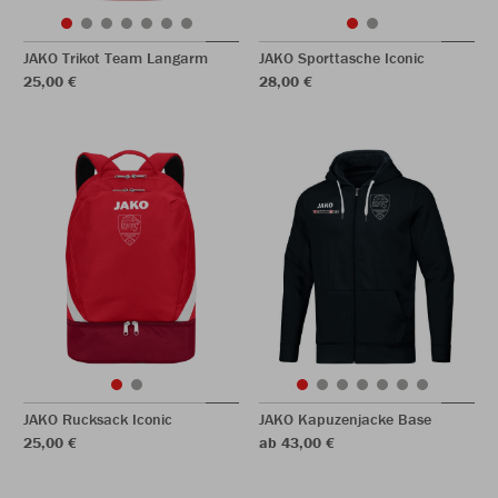
JAKO Trikot Team Langarm
JAKO Sporttasche Iconic
25,00 €
28,00 €
JAKO Rucksack Iconic
JAKO Kapuzenjacke Base
25,00 €
ab 43,00 €