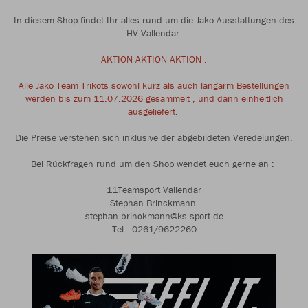
In diesem Shop findet Ihr alles rund um die Jako Ausstattungen des
HV Vallendar.
AKTION AKTION AKTION :
Alle Jako Team Trikots sowohl kurz als auch langarm Bestellungen
werden bis zum 11.07.2026 gesammelt , und dann einheitlich
ausgeliefert.
Die Preise verstehen sich inklusive der abgebildeten Veredelungen.
Bei Rückfragen rund um den Shop wendet euch gerne an :
11Teamsport Vallendar
Stephan Brinckmann
stephan.brinckmann@ks-sport.de
Tel.: 0261/9622260