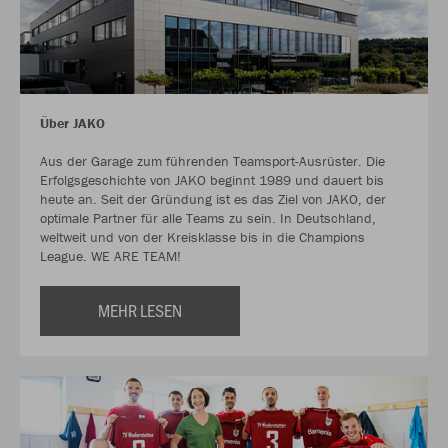
Über JAKO
Aus der Garage zum führenden Teamsport-Ausrüster. Die
Erfolgsgeschichte von JAKO beginnt 1989 und dauert bis
heute an. Seit der Gründung ist es das Ziel von JAKO, der
optimale Partner für alle Teams zu sein. In Deutschland,
weltweit und von der Kreisklasse bis in die Champions
League. WE ARE TEAM!
MEHR LESEN