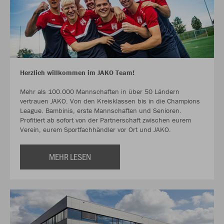
Herzlich willkommen im JAKO Team!
Mehr als 100.000 Mannschaften in über 50 Ländern
vertrauen JAKO. Von den Kreisklassen bis in die Champions
League. Bambinis, erste Mannschaften und Senioren.
Profitiert ab sofort von der Partnerschaft zwischen eurem
Verein, eurem Sportfachhändler vor Ort und JAKO.
MEHR LESEN