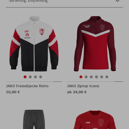
JAKO Freizeitjacke Retro
JAKO Ziptop Iconic
55,00 €
ab 34,00 €