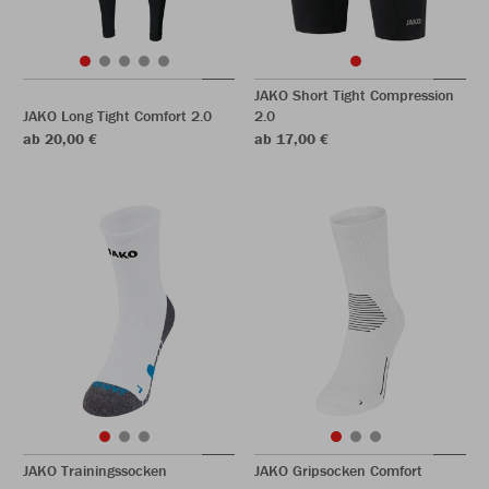
JAKO Short Tight Compression
JAKO Long Tight Comfort 2.0
2.0
ab 20,00 €
ab 17,00 €
JAKO Trainingssocken
JAKO Gripsocken Comfort