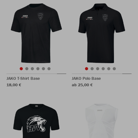
JAKO T-Shirt Base
JAKO Polo Base
18,00 €
ab 25,00 €