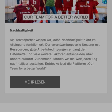
Nachhaltigkeit
Als Teamsportler wissen wir, dass Nachhaltigkeit nicht im
Alleingang funktioniert. Der verantwortungsvolle Umgang mit
Ressourcen, gute Arbeitsbedingungen entlang der
Lieferkette und viele weitere Faktoren entscheiden über
unsere Zukunft. Zusammen können wir die Welt jeden Tag
nachhaltiger gestalten. Entdecke jetzt die Plattform „Our
Team for a better World“!
MEHR LESEN