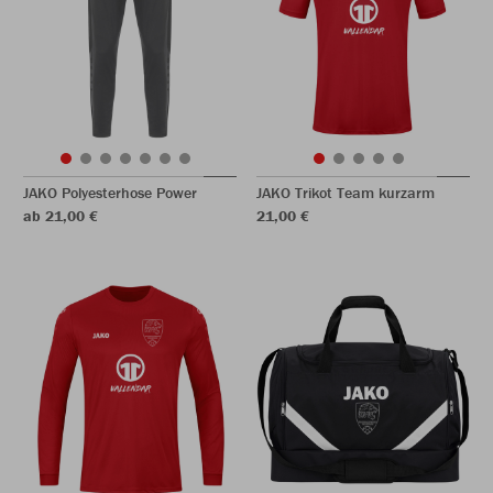
JAKO Polyesterhose Power
JAKO Trikot Team kurzarm
ab 21,00 €
21,00 €