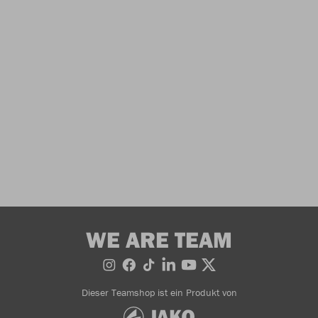
WE ARE TEAM
Dieser Teamshop ist ein Produkt von