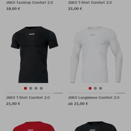
JAKO Tanktop Comfort 2.0
JAKO T-Shirt Comfort 2.0
18,00 €
21,00 €
JAKO T-Shirt Comfort 2.0
JAKO Longsleeve Comfort 2.0
21,00 €
ab 21,00 €