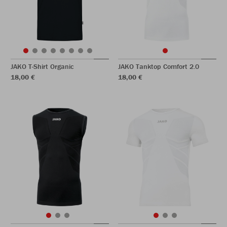
JAKO T-Shirt Organic
JAKO Tanktop Comfort 2.0
18,00 €
18,00 €