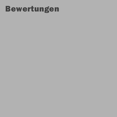
Bewertungen