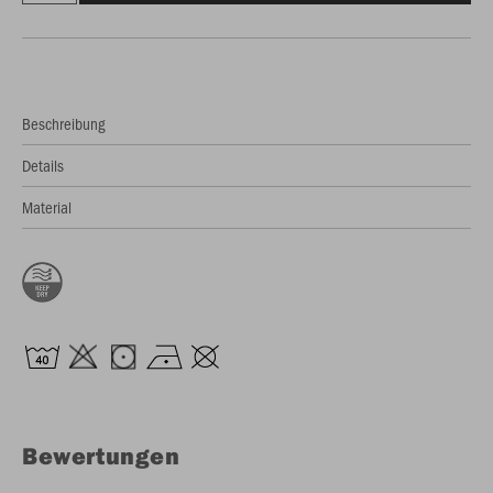
Beschreibung
Details
Material
Bewertungen