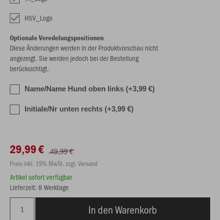
HSV_Logo
Optionale Veredelungspositionen
Diese Änderungen werden in der Produktvorschau nicht
angezeigt. Sie werden jedoch bei der Bestellung
berücksichtigt.
Name/Name Hund oben links (+3,99 €)
Initiale/Nr unten rechts (+3,99 €)
29,99 €
49,99 €
Preis inkl. 19% MwSt. zzgl. Versand
Artikel sofort verfügbar
Lieferzeit: 8 Werktage
In den Warenkorb