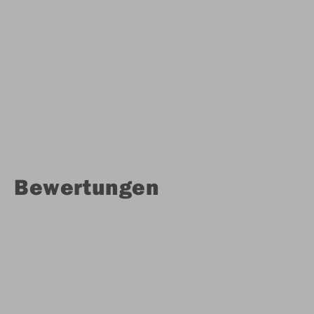
Bewertungen