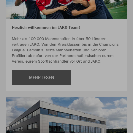
Herzlich willkommen im JAKO Team!
Mehr als 100.000 Mannschaften in über 50 Ländern
vertrauen JAKO. Von den Kreisklassen bis in die Champions
League. Bambinis, erste Mannschaften und Senioren.
Profitiert ab sofort von der Partnerschaft zwischen eurem
Verein, eurem Sportfachhändler vor Ort und JAKO.
MEHR LESEN