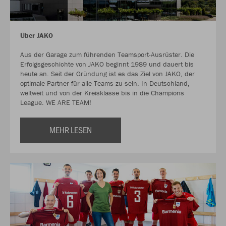
Über JAKO
Aus der Garage zum führenden Teamsport-Ausrüster. Die
Erfolgsgeschichte von JAKO beginnt 1989 und dauert bis
heute an. Seit der Gründung ist es das Ziel von JAKO, der
optimale Partner für alle Teams zu sein. In Deutschland,
weltweit und von der Kreisklasse bis in die Champions
League. WE ARE TEAM!
MEHR LESEN