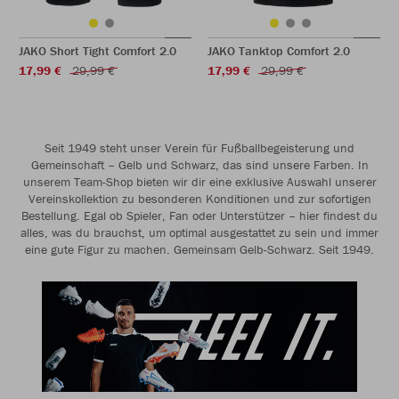
JAKO Short Tight Comfort 2.0
JAKO Tanktop Comfort 2.0
17,99 €
29,99 €
17,99 €
29,99 €
Seit 1949 steht unser Verein für Fußballbegeisterung und
Gemeinschaft – Gelb und Schwarz, das sind unsere Farben. In
unserem Team-Shop bieten wir dir eine exklusive Auswahl unserer
Vereinskollektion zu besonderen Konditionen und zur sofortigen
Bestellung. Egal ob Spieler, Fan oder Unterstützer – hier findest du
alles, was du brauchst, um optimal ausgestattet zu sein und immer
eine gute Figur zu machen. Gemeinsam Gelb-Schwarz. Seit 1949.