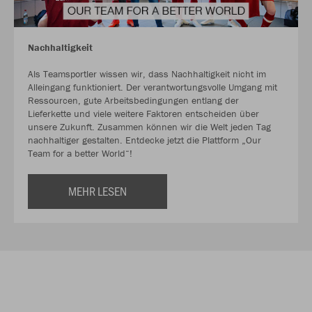
Nachhaltigkeit
Als Teamsportler wissen wir, dass Nachhaltigkeit nicht im
Alleingang funktioniert. Der verantwortungsvolle Umgang mit
Ressourcen, gute Arbeitsbedingungen entlang der
Lieferkette und viele weitere Faktoren entscheiden über
unsere Zukunft. Zusammen können wir die Welt jeden Tag
nachhaltiger gestalten. Entdecke jetzt die Plattform „Our
Team for a better World“!
MEHR LESEN