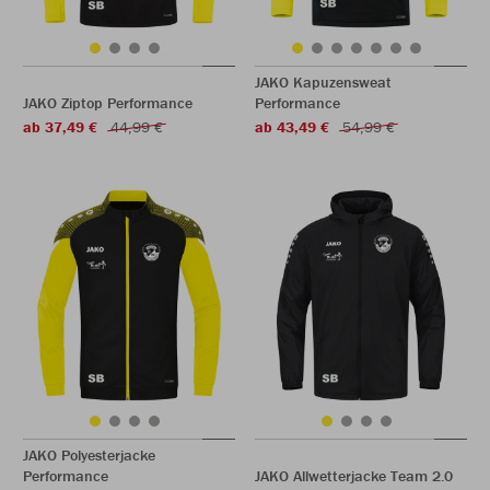
JAKO Kapuzensweat
JAKO Ziptop Performance
Performance
ab 37,49 €
44,99 €
ab 43,49 €
54,99 €
JAKO Polyesterjacke
Performance
JAKO Allwetterjacke Team 2.0