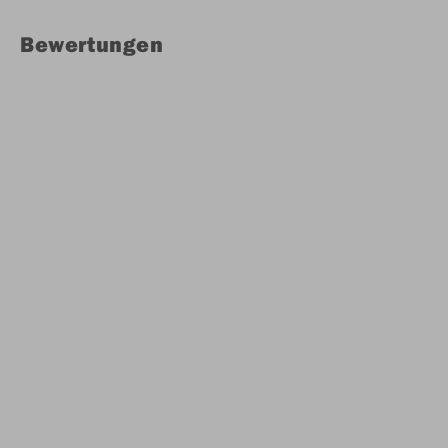
Bewertungen