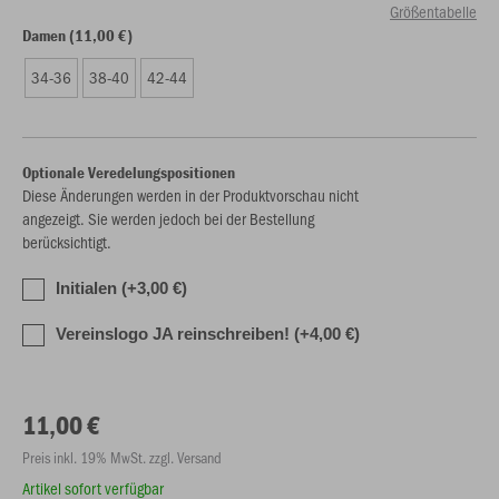
Größentabelle
Damen (11,00 €)
34-36
38-40
42-44
Optionale Veredelungspositionen
Diese Änderungen werden in der Produktvorschau nicht
angezeigt. Sie werden jedoch bei der Bestellung
berücksichtigt.
Initialen (+3,00 €)
Vereinslogo JA reinschreiben! (+4,00 €)
11,00 €
Preis inkl. 19% MwSt. zzgl. Versand
Artikel sofort verfügbar