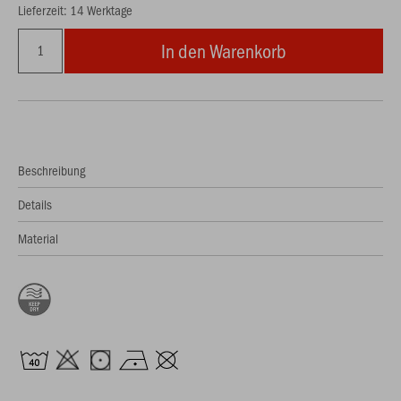
Lieferzeit: 14 Werktage
In den Warenkorb
Beschreibung
Details
Material