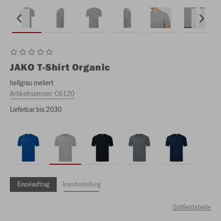
JAKO
T-Shirt Organic
hellgrau meliert
Artikelnummer:
C6120
Lieferbar bis 2030
Einzelauftrag
Teambestellung
Größentabelle