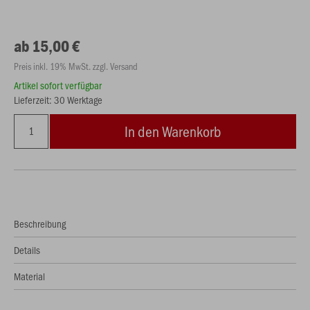
ab 15,00 €
Preis inkl. 19% MwSt. zzgl. Versand
Artikel sofort verfügbar
Lieferzeit: 30 Werktage
In den Warenkorb
Beschreibung
Details
Material