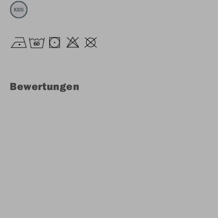
Bewertungen