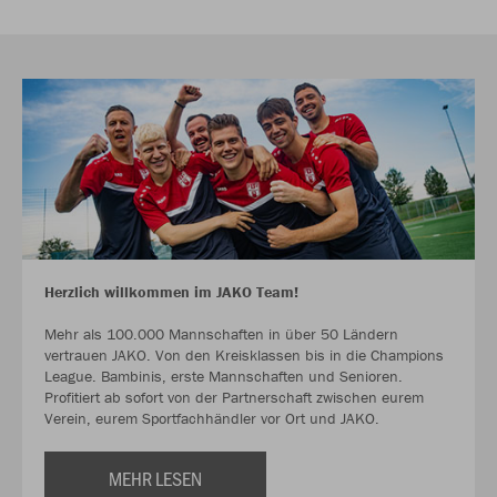
Herzlich willkommen im JAKO Team!
Mehr als 100.000 Mannschaften in über 50 Ländern
vertrauen JAKO. Von den Kreisklassen bis in die Champions
League. Bambinis, erste Mannschaften und Senioren.
Profitiert ab sofort von der Partnerschaft zwischen eurem
Verein, eurem Sportfachhändler vor Ort und JAKO.
MEHR LESEN