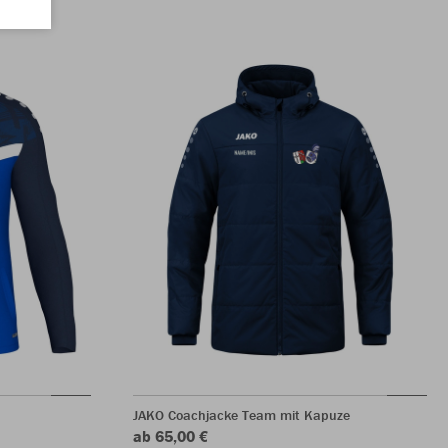
JAKO Coachjacke Team mit Kapuze
ab 65,00 €