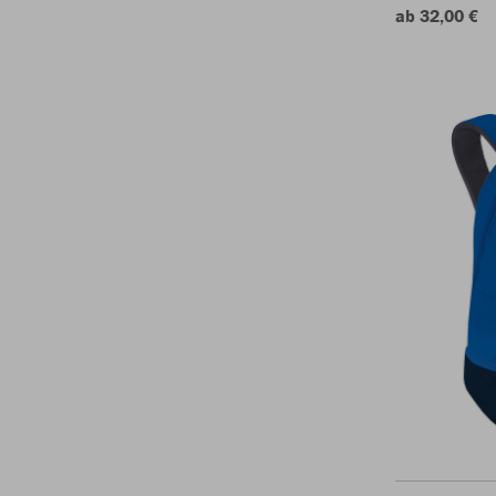
ab 32,00 €