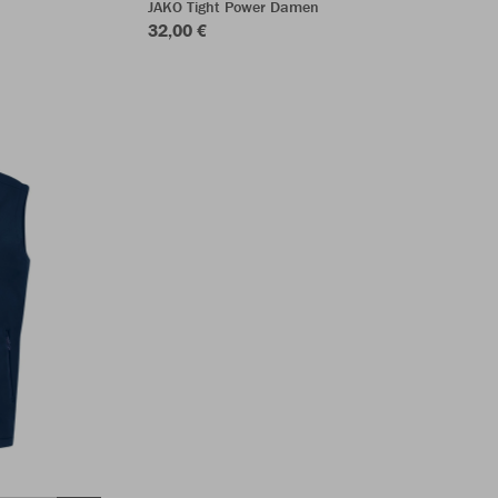
JAKO Tight Power Damen
32,00 €