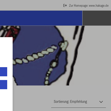
Zur Homepage: www.hakage.de