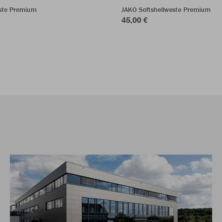
ste Premium
JAKO Softshellweste Premium
45,00 €