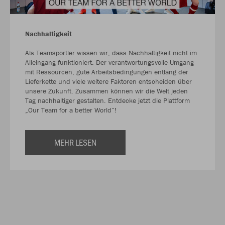
Nachhaltigkeit
Als Teamsportler wissen wir, dass Nachhaltigkeit nicht im
Alleingang funktioniert. Der verantwortungsvolle Umgang
mit Ressourcen, gute Arbeitsbedingungen entlang der
Lieferkette und viele weitere Faktoren entscheiden über
unsere Zukunft. Zusammen können wir die Welt jeden
Tag nachhaltiger gestalten. Entdecke jetzt die Plattform
„Our Team for a better World“!
MEHR LESEN