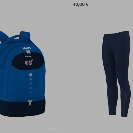
40,00 €