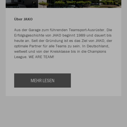
Über JAKO
Aus der Garage zum führenden Teamsport-Ausrüster. Die
Erfolgsgeschichte von JAKO beginnt 1989 und dauert bis
heute an. Seit der Gründung ist es das Ziel von JAKO, der
optimale Partner für alle Teams zu sein. In Deutschland,
weltweit und von der Kreisklasse bis in die Champions
League. WE ARE TEAM!
MEHR LESEN