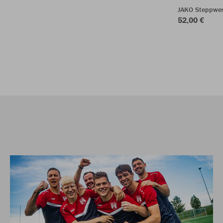
JAKO Steppwe
52,00 €