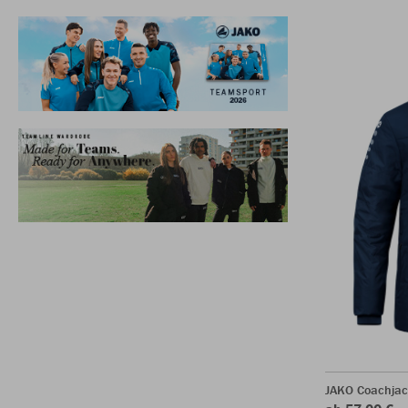
JAKO Coachja