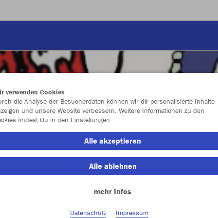
ir verwenden Cookies
rch die Analyse der Besucherdaten können wir dir personalisierte Inhalte
zeigen und unsere Website verbessern. Weitere Informationen zu den
okies findest Du in den Einstellungen.
Alle akzeptieren
Alle ablehnen
mehr Infos
Farbe
Datenschutz
Impressum