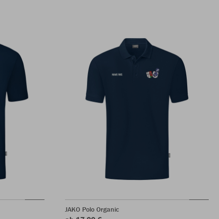
JAKO Polo Organic