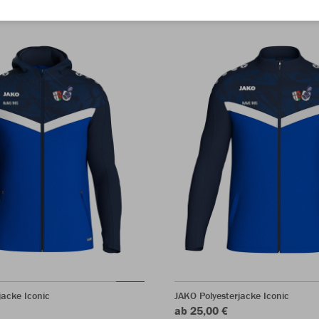
acke Iconic
JAKO Polyesterjacke Iconic
ab 25,00 €