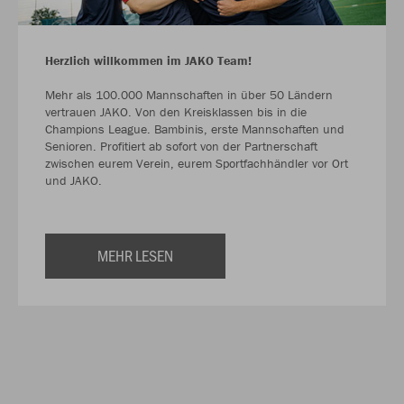
Herzlich willkommen im JAKO Team!
Mehr als 100.000 Mannschaften in über 50 Ländern
vertrauen JAKO. Von den Kreisklassen bis in die
Champions League. Bambinis, erste Mannschaften und
Senioren. Profitiert ab sofort von der Partnerschaft
zwischen eurem Verein, eurem Sportfachhändler vor Ort
und JAKO.
MEHR LESEN