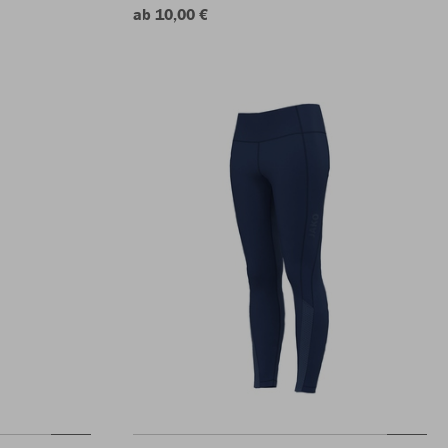
ab 10,00 €