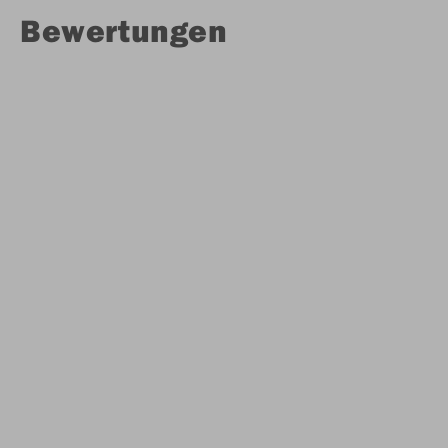
Bewertungen