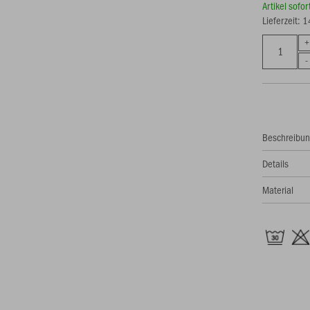
Artikel sofo
Lieferzeit: 
Beschreibu
Details
Material