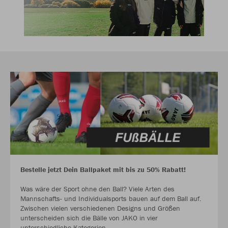
Bestelle jetzt Dein Ballpaket mit bis zu 50% Rabatt!
Was wäre der Sport ohne den Ball? Viele Arten des
Mannschafts- und Individualsports bauen auf dem Ball auf.
Zwischen vielen verschiedenen Designs und Größen
unterscheiden sich die Bälle von JAKO in vier
unterschiedliche Kategorien.