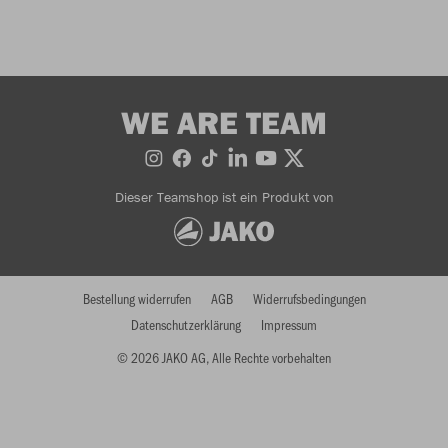
WE ARE TEAM
Dieser Teamshop ist ein Produkt von
Bestellung widerrufen
AGB
Widerrufsbedingungen
Datenschutzerklärung
Impressum
© 2026 JAKO AG, Alle Rechte vorbehalten