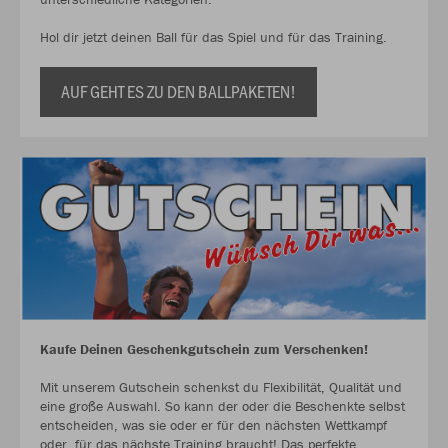
Hol dir jetzt deinen Ball für das Spiel und für das Training.
AUF GEHT ES ZU DEN BALLPAKETEN!
Kaufe Deinen Geschenkgutschein zum Verschenken!
Mit unserem Gutschein schenkst du Flexibilität, Qualität und
eine große Auswahl. So kann der oder die Beschenkte selbst
entscheiden, was sie oder er für den nächsten Wettkampf
oder für das nächste Training braucht! Das perfekte