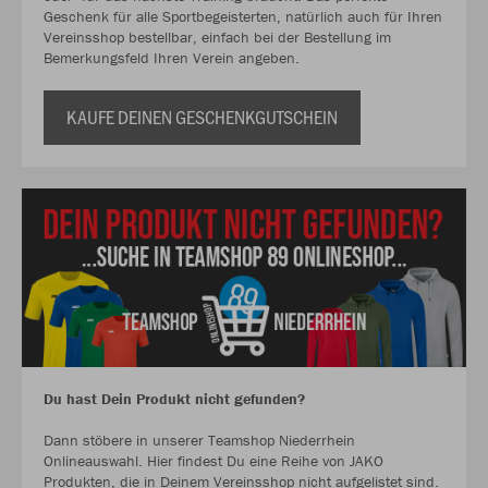
Geschenk für alle Sportbegeisterten, natürlich auch für Ihren
Vereinsshop bestellbar, einfach bei der Bestellung im
Bemerkungsfeld Ihren Verein angeben.
KAUFE DEINEN GESCHENKGUTSCHEIN
Du hast Dein Produkt nicht gefunden?
Dann stöbere in unserer Teamshop Niederrhein
Onlineauswahl. Hier findest Du eine Reihe von JAKO
Produkten, die in Deinem Vereinsshop nicht aufgelistet sind.