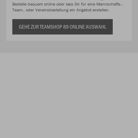
Bestelle bequem online oder lass Dir für eine Mannschafts-,
Team-, oder Vereinsbestellung ein Angebot erstellen.
GEHE ZUR TEAMSHOP 89 ONLINE AUSWAHL