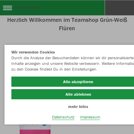
Grün-Weiß Flüren
Herzlich Willkommen im Teamshop Grün-Weiß
Flüren
Wir verwenden Cookies
Farbe
Durch die Analyse der Besucherdaten können wir dir personalisierte
Inhalte anzeigen und unsere Website verbessern. Weitere Informati
zu den Cookies findest Du in den Einstellungen.
Alle akzeptieren
Alle ablehnen
mehr Infos
Datenschutz
Impressum