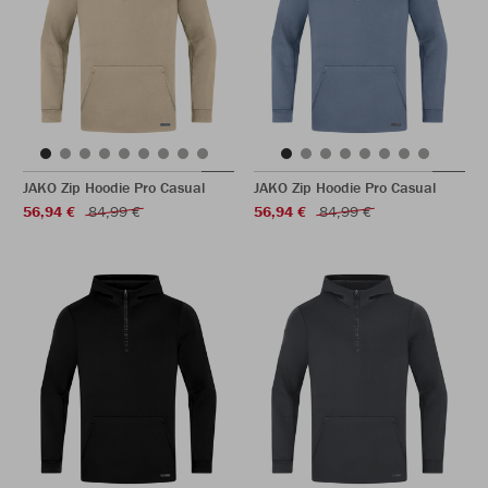
JAKO Zip Hoodie Pro Casual
JAKO Zip Hoodie Pro Casual
56,94 €
84,99 €
56,94 €
84,99 €