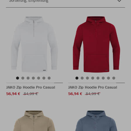
JAKO Zip Hoodie Pro Casual
JAKO Zip Hoodie Pro Casual
56,94 €
84,99 €
56,94 €
84,99 €