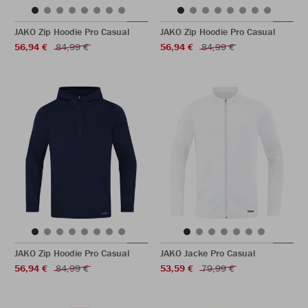
JAKO Zip Hoodie Pro Casual
JAKO Zip Hoodie Pro Casual
56,94 €
84,99 €
56,94 €
84,99 €
JAKO Zip Hoodie Pro Casual
JAKO Jacke Pro Casual
56,94 €
84,99 €
53,59 €
79,99 €