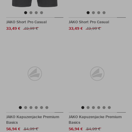
JAKO Short Pro Casual
JAKO Short Pro Casual
33,49 €
49,99 €
33,49 €
49,99 €
JAKO Kapuzenjacke Premium
JAKO Kapuzenjacke Premium
Basics
Basics
56,94 €
84,99 €
56,94 €
84,99 €