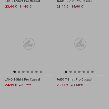
JAKO T-Shirt Pro Casual
JAKO T-Shirt Pro Casual
23,44 €
34,99 €
23,44 €
34,99 €
JAKO T-Shirt Pro Casual
JAKO T-Shirt Pro Casual
23,44 €
34,99 €
23,44 €
34,99 €