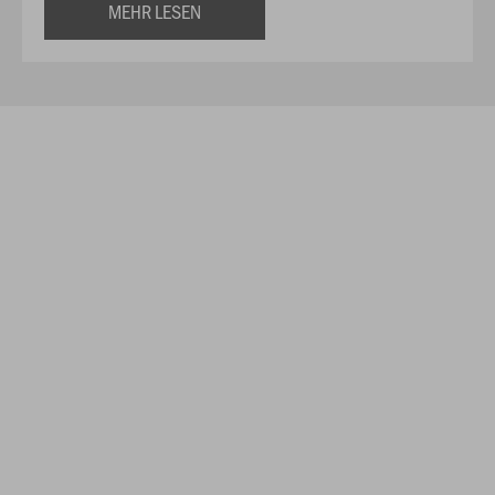
MEHR LESEN