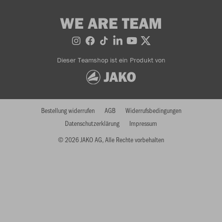
WE ARE TEAM
Dieser Teamshop ist ein Produkt von
Bestellung widerrufen
AGB
Widerrufsbedingungen
Datenschutzerklärung
Impressum
© 2026 JAKO AG, Alle Rechte vorbehalten