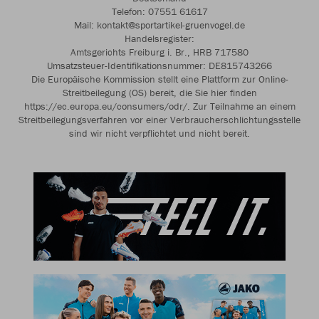
Telefon: 07551 61617
Mail: kontakt@sportartikel-gruenvogel.de
Handelsregister:
Amtsgerichts Freiburg i. Br., HRB 717580
Umsatzsteuer-Identifikationsnummer: DE815743266
Die Europäische Kommission stellt eine Plattform zur Online-
Streitbeilegung (OS) bereit, die Sie hier finden
https://ec.europa.eu/consumers/odr/. Zur Teilnahme an einem
Streitbeilegungsverfahren vor einer Verbraucherschlichtungsstelle
sind wir nicht verpflichtet und nicht bereit.