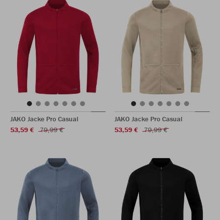
JAKO Jacke Pro Casual
JAKO Jacke Pro Casual
53,59 €
79,99 €
53,59 €
79,99 €