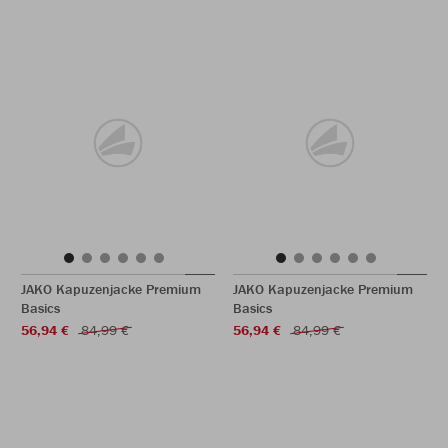
JAKO Kapuzenjacke Premium
JAKO Kapuzenjacke Premium
Basics
Basics
56,94 €
84,99 €
56,94 €
84,99 €