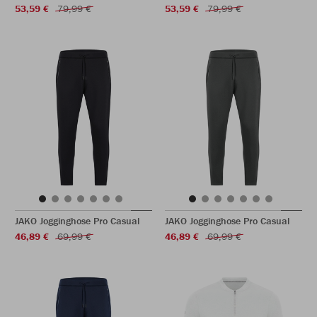
53,59 €
79,99 €
53,59 €
79,99 €
JAKO Jogginghose Pro Casual
JAKO Jogginghose Pro Casual
46,89 €
69,99 €
46,89 €
69,99 €