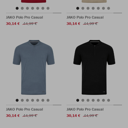
JAKO Polo Pro Casual
JAKO Polo Pro Casual
30,14 €
44,99 €
30,14 €
44,99 €
JAKO Polo Pro Casual
JAKO Polo Pro Casual
30,14 €
44,99 €
30,14 €
44,99 €