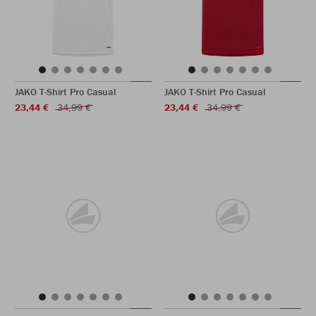
JAKO T-Shirt Pro Casual
JAKO T-Shirt Pro Casual
23,44 €
34,99 €
23,44 €
34,99 €