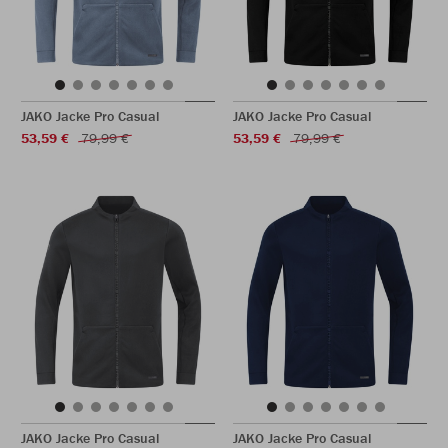
JAKO Jacke Pro Casual
JAKO Jacke Pro Casual
53,59 €
79,99 €
53,59 €
79,99 €
JAKO Jacke Pro Casual
JAKO Jacke Pro Casual