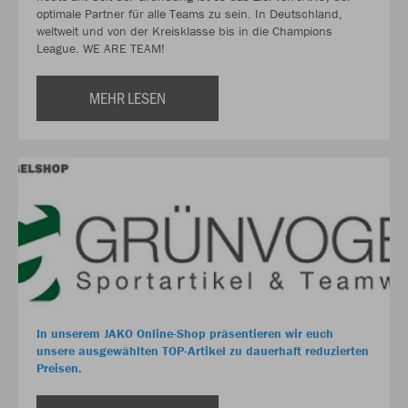
optimale Partner für alle Teams zu sein. In Deutschland,
weltweit und von der Kreisklasse bis in die Champions
League. WE ARE TEAM!
MEHR LESEN
In unserem JAKO Online-Shop präsentieren wir euch
unsere ausgewählten TOP-Artikel zu dauerhaft reduzierten
Preisen.