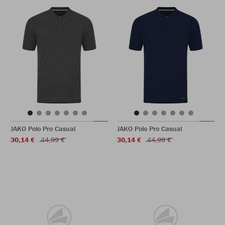
JAKO Polo Pro Casual
JAKO Polo Pro Casual
30,14 €
44,99 €
30,14 €
44,99 €