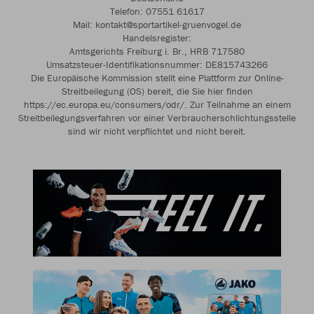
Telefon: 07551 61617
Mail: kontakt@sportartikel-gruenvogel.de
Handelsregister:
Amtsgerichts Freiburg i. Br., HRB 717580
Umsatzsteuer-Identifikationsnummer: DE815743266
Die Europäische Kommission stellt eine Plattform zur Online-
Streitbeilegung (OS) bereit, die Sie hier finden
https://ec.europa.eu/consumers/odr/. Zur Teilnahme an einem
Streitbeilegungsverfahren vor einer Verbraucherschlichtungsstelle
sind wir nicht verpflichtet und nicht bereit.