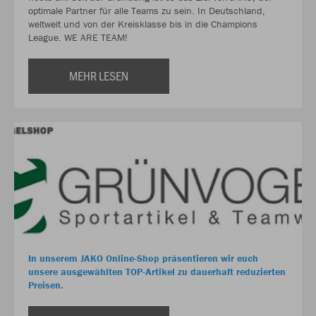
optimale Partner für alle Teams zu sein. In Deutschland,
weltweit und von der Kreisklasse bis in die Champions
League. WE ARE TEAM!
MEHR LESEN
In unserem JAKO Online-Shop präsentieren wir euch
unsere ausgewählten TOP-Artikel zu dauerhaft reduzierten
Preisen.