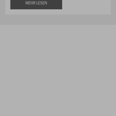
MEHR LESEN