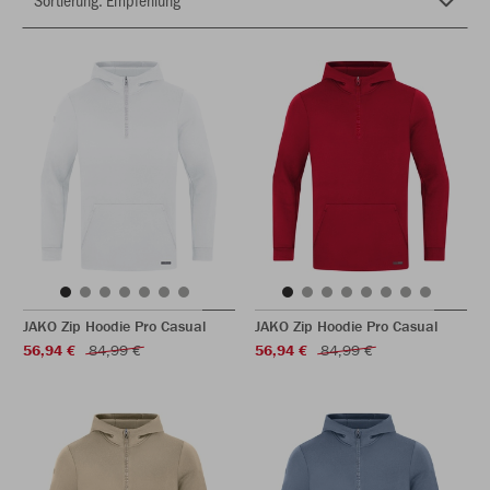
JAKO Zip Hoodie Pro Casual
JAKO Zip Hoodie Pro Casual
56,94 €
84,99 €
56,94 €
84,99 €