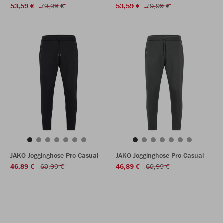
53,59 €
79,99 €
53,59 €
79,99 €
JAKO Jogginghose Pro Casual
JAKO Jogginghose Pro Casual
46,89 €
69,99 €
46,89 €
69,99 €