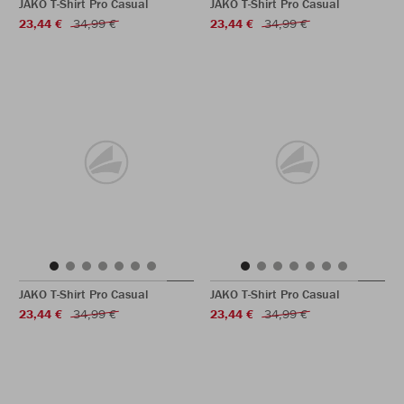
JAKO T-Shirt Pro Casual
JAKO T-Shirt Pro Casual
23,44 €
34,99 €
23,44 €
34,99 €
JAKO T-Shirt Pro Casual
JAKO T-Shirt Pro Casual
23,44 €
34,99 €
23,44 €
34,99 €