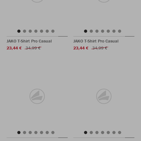
JAKO T-Shirt Pro Casual
JAKO T-Shirt Pro Casual
23,44 €
34,99 €
23,44 €
34,99 €