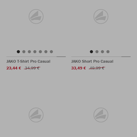
JAKO T-Shirt Pro Casual
JAKO Short Pro Casual
23,44 €
34,99 €
33,49 €
49,99 €