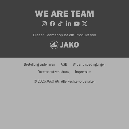
WE ARE TEAM
Dieser Teamshop ist ein Produkt von
Bestellung widerrufen
AGB
Widerrufsbedingungen
Datenschutzerklärung
Impressum
© 2026 JAKO AG, Alle Rechte vorbehalten