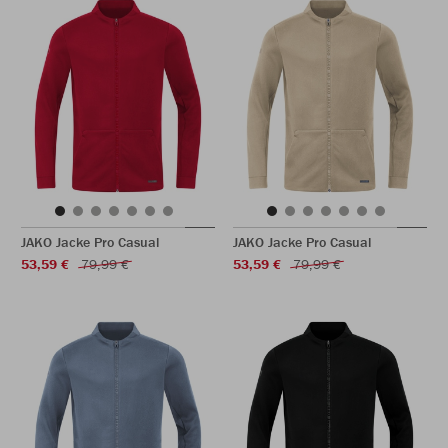
JAKO Jacke Pro Casual
JAKO Jacke Pro Casual
53,59 €
79,99 €
53,59 €
79,99 €