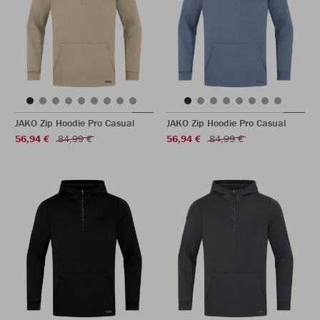
JAKO Zip Hoodie Pro Casual
JAKO Zip Hoodie Pro Casual
56,94 €
84,99 €
56,94 €
84,99 €