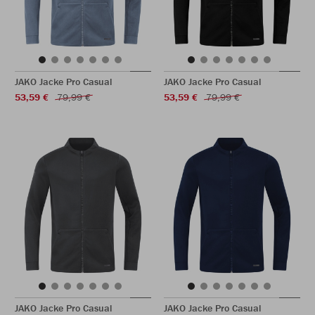
JAKO Jacke Pro Casual
JAKO Jacke Pro Casual
53,59 €
79,99 €
53,59 €
79,99 €
JAKO Jacke Pro Casual
JAKO Jacke Pro Casual