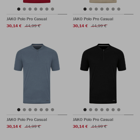
JAKO Polo Pro Casual
JAKO Polo Pro Casual
30,14 €
44,99 €
30,14 €
44,99 €
JAKO Polo Pro Casual
JAKO Polo Pro Casual
30,14 €
44,99 €
30,14 €
44,99 €