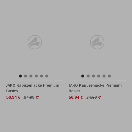
JAKO Kapuzenjacke Premium
JAKO Kapuzenjacke Premium
Basics
Basics
56,94 €
84,99 €
56,94 €
84,99 €