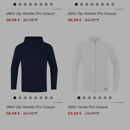
JAKO Zip Hoodie Pro Casual
JAKO Zip Hoodie Pro Casual
56,94 €
84,99 €
56,94 €
84,99 €
JAKO Zip Hoodie Pro Casual
JAKO Jacke Pro Casual
56,94 €
84,99 €
53,59 €
79,99 €