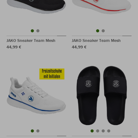
JAKO Sneaker Team Mesh
JAKO Sneaker Team Mesh
44,99 €
44,99 €