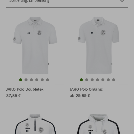
JAKO Polo Doubletex
JAKO Polo Organic
37,89 €
ab 29,89 €