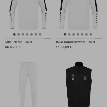
JAKO Ziptop Power
JAKO Kapuzensweat Power
ab 45,89 €
ab 53,89 €