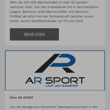
Mehr als 100.000 Mannschaften in über 50 Ländern
vertrauen JAKO. Von den Kreisklassen bis in die Champions
League. Bambinis, erste Mannschaften und Senioren.
Profitiert ab sofort von der Partnerschaft zwischen eurem
Verein, eurem Sportfachhändler vor Ort und JAKO.
MEHR LESEN
Über AR SPORT
Aus der Garage zum führenden Teamsport-Ausrüster in der