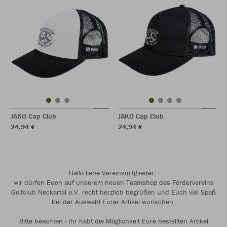
JAKO Cap Club
JAKO Cap Club
24,94 €
24,94 €
Hallo liebe Vereinsmitglieder,
wir dürfen Euch auf unserem neuen Teamshop des Fördervereins
Golfclub Neckartal e.V. recht herzlich begrüßen und Euch viel Spaß
bei der Auswahl Eurer Artikel wünschen.
Bitte beachten - ihr habt die Möglichkeit Eure bestellten Artikel