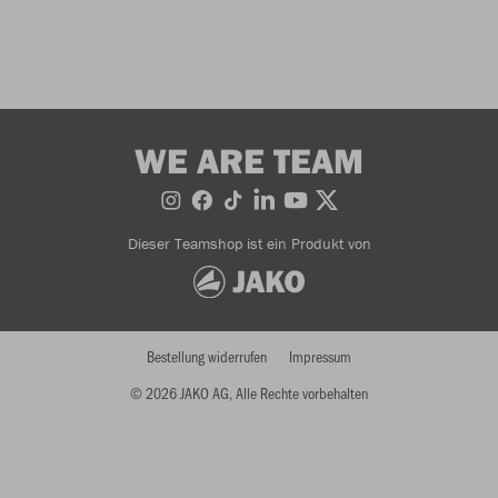
WE ARE TEAM
Dieser Teamshop ist ein Produkt von
Bestellung widerrufen
Impressum
© 2026 JAKO AG, Alle Rechte vorbehalten