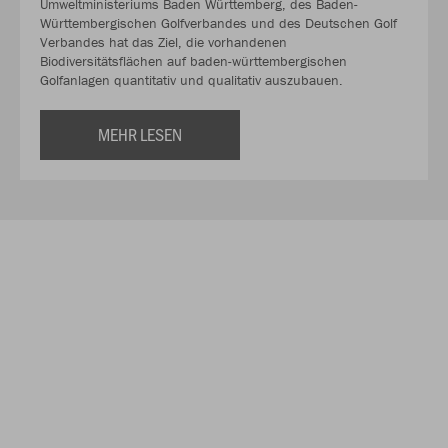
Umweltministeriums Baden Württemberg, des Baden-
Württembergischen Golfverbandes und des Deutschen Golf
Verbandes hat das Ziel, die vorhandenen
Biodiversitätsflächen auf baden-württembergischen
Golfanlagen quantitativ und qualitativ auszubauen.
MEHR LESEN