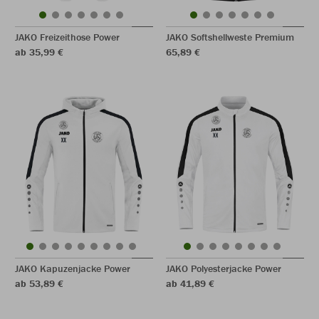
JAKO Freizeithose Power
JAKO Softshellweste Premium
ab 35,99 €
65,89 €
JAKO Kapuzenjacke Power
JAKO Polyesterjacke Power
ab 53,89 €
ab 41,89 €