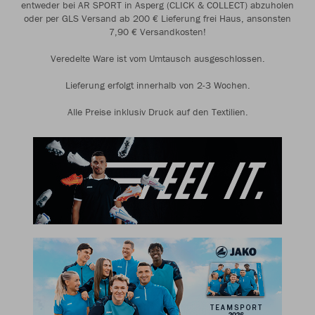
entweder bei AR SPORT in Asperg (CLICK & COLLECT) abzuholen
oder per GLS Versand ab 200 € Lieferung frei Haus, ansonsten
7,90 € Versandkosten!
Veredelte Ware ist vom Umtausch ausgeschlossen.
Lieferung erfolgt innerhalb von 2-3 Wochen.
Alle Preise inklusiv Druck auf den Textilien.