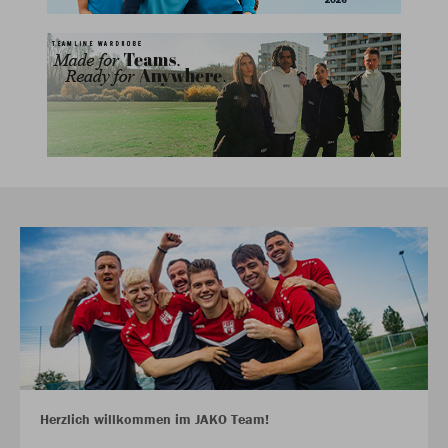
Herzlich willkommen im JAKO Team!