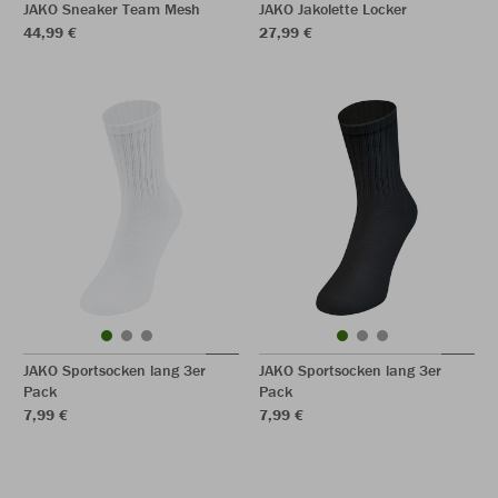
JAKO Sneaker Team Mesh
JAKO Jakolette Locker
44,99 €
27,99 €
JAKO Sportsocken lang 3er
JAKO Sportsocken lang 3er
Pack
Pack
7,99 €
7,99 €