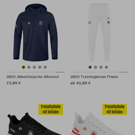
JAKO Allwetterjacke Allround
JAKO Trainingshose Power
73,89 €
ab 41,89 €