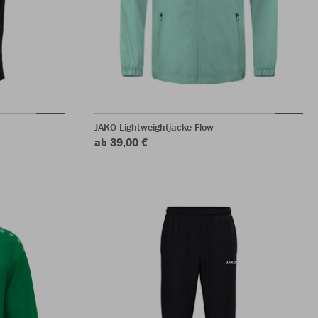
JAKO Lightweightjacke Flow
ab 39,00 €