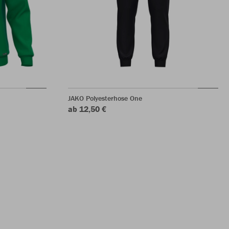
JAKO Polyesterhose One
ab 12,50 €