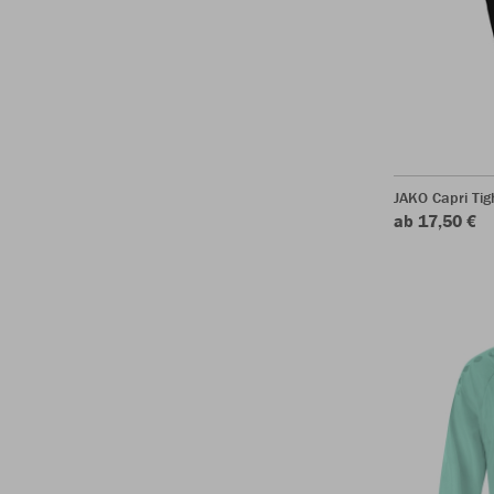
JAKO Capri Tig
ab 17,50 €