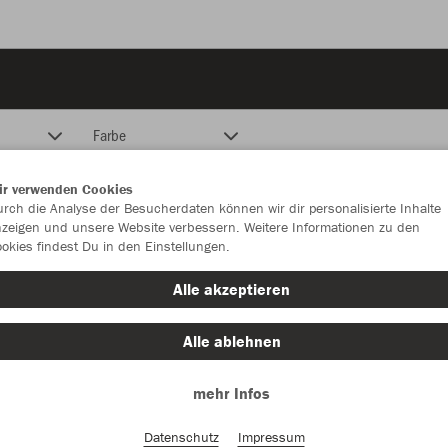
Farbe
ir verwenden Cookies
rch die Analyse der Besucherdaten können wir dir personalisierte Inhalte
zeigen und unsere Website verbessern. Weitere Informationen zu den
okies findest Du in den Einstellungen.
Alle akzeptieren
Alle ablehnen
mehr Infos
Datenschutz
Impressum