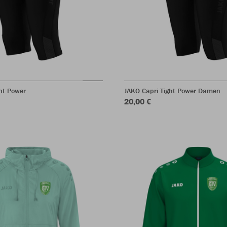
ht Power
JAKO Capri Tight Power Damen
20,00 €