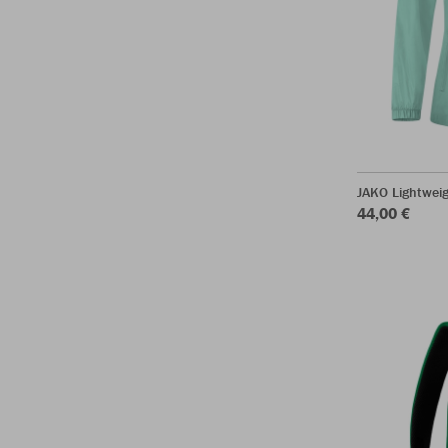
JAKO Lightwei
44,00 €