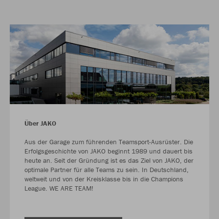
Über JAKO
Aus der Garage zum führenden Teamsport-Ausrüster. Die
Erfolgsgeschichte von JAKO beginnt 1989 und dauert bis
heute an. Seit der Gründung ist es das Ziel von JAKO, der
optimale Partner für alle Teams zu sein. In Deutschland,
weltweit und von der Kreisklasse bis in die Champions
League. WE ARE TEAM!