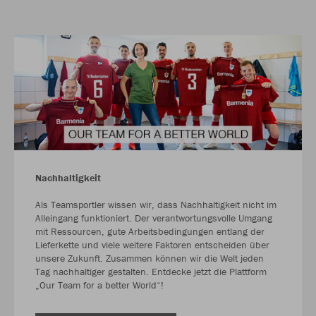
Nachhaltigkeit
Als Teamsportler wissen wir, dass Nachhaltigkeit nicht im
Alleingang funktioniert. Der verantwortungsvolle Umgang
mit Ressourcen, gute Arbeitsbedingungen entlang der
Lieferkette und viele weitere Faktoren entscheiden über
unsere Zukunft. Zusammen können wir die Welt jeden
Tag nachhaltiger gestalten. Entdecke jetzt die Plattform
„Our Team for a better World“!