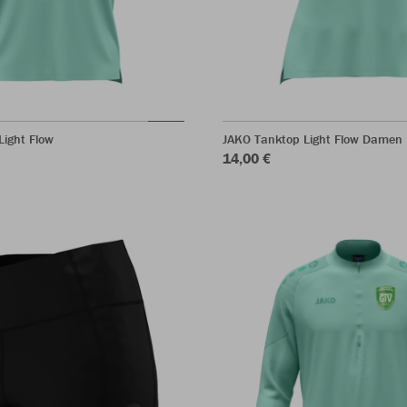
Light Flow
JAKO Tanktop Light Flow Damen
14,00 €