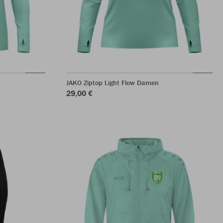
JAKO Ziptop Light Flow Damen
29,00 €