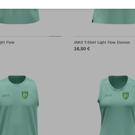
ght Flow
JAKO T-Shirt Light Flow Damen
16,50 €