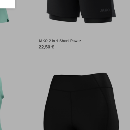
JAKO 2-in-1 Short Power
22,50 €