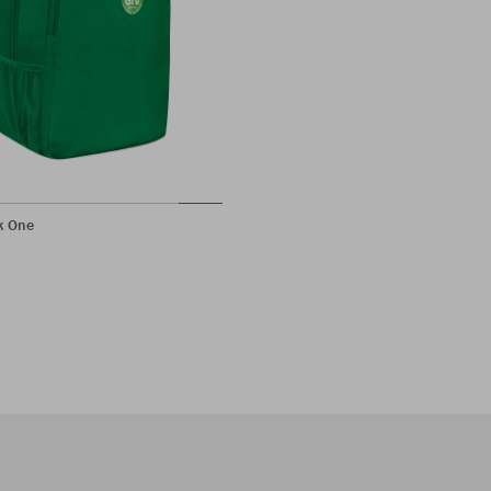
k One