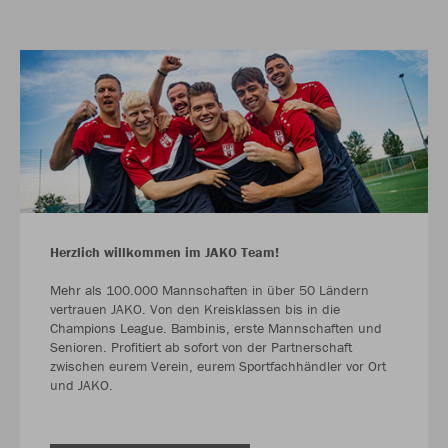
Herzlich willkommen im JAKO Team!
Mehr als 100.000 Mannschaften in über 50 Ländern
vertrauen JAKO. Von den Kreisklassen bis in die
Champions League. Bambinis, erste Mannschaften und
Senioren. Profitiert ab sofort von der Partnerschaft
zwischen eurem Verein, eurem Sportfachhändler vor Ort
und JAKO.