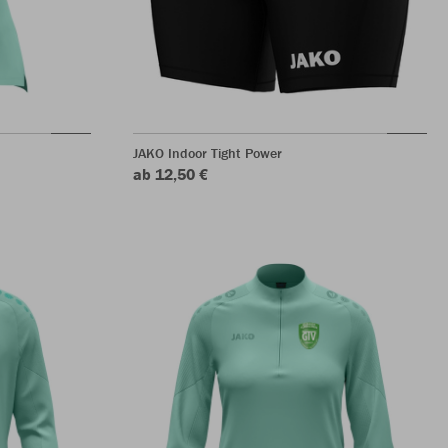
JAKO Indoor Tight Power
ab 12,50 €