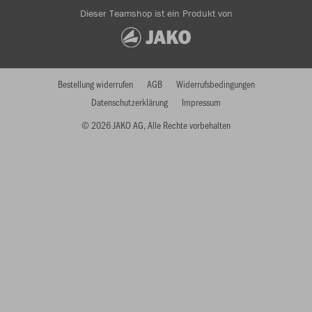
Dieser Teamshop ist ein Produkt von
Bestellung widerrufen
AGB
Widerrufsbedingungen
Datenschutzerklärung
Impressum
© 2026 JAKO AG, Alle Rechte vorbehalten