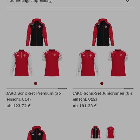
JAKO Sonic-Set Premium (ab
JAKO Sonic-Set Juniorinnen (bis
einschl. U14)
einschl. U12)
ab 123,72 €
ab 101,23 €