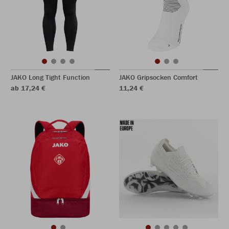
JAKO Long Tight Function
JAKO Gripsocken Comfort
ab 17,24 €
11,24 €