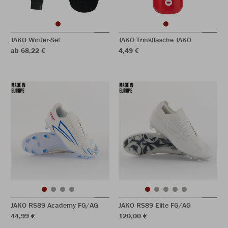
JAKO Winter-Set
JAKO Trinkflasche JAKO
ab 68,22 €
4,49 €
JAKO RS89 Academy FG/AG
JAKO RS89 Elite FG/AG
44,99 €
120,00 €