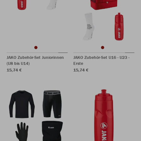
JAKO Zubehör-Set Juniorinnen
JAKO Zubehör-Set U16 - U23 -
(U8 bis U14)
Erste
15,74 €
15,74 €