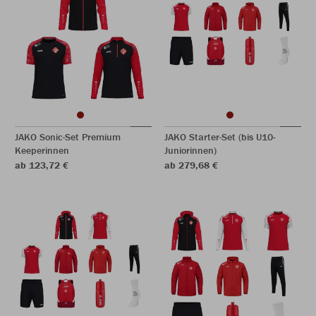
JAKO Sonic-Set Premium
JAKO Starter-Set (bis U10-
Keeperinnen
Juniorinnen)
ab 123,72 €
ab 279,68 €