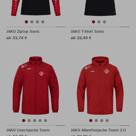
JAKO Ziptop Sonic
JAKO T-Shirt Sonic
ab 33,74 €
ab 22,49 €
JAKO Coachjacke Team
JAKO Allwetterjacke Team 2.0