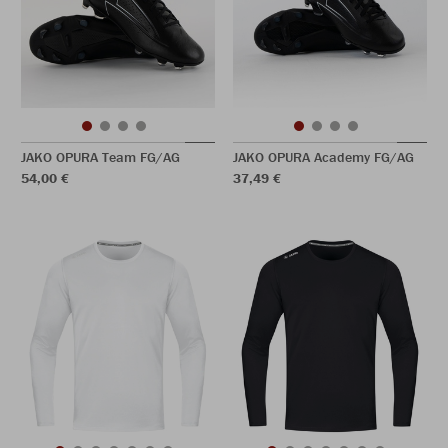
JAKO OPURA Team FG/AG
JAKO OPURA Academy FG/AG
54,00 €
37,49 €