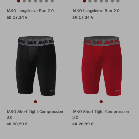
JAKO Longsleeve Run 2.0
JAKO Longsleeve Run 2.0
ab 17,24 €
ab 17,24 €
JAKO Short Tight Compression
JAKO Short Tight Compression
2.0
2.0
ab 20,99 €
ab 20,99 €