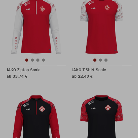
JAKO Ziptop Sonic
JAKO T-Shirt Sonic
ab 33,74 €
ab 22,49 €