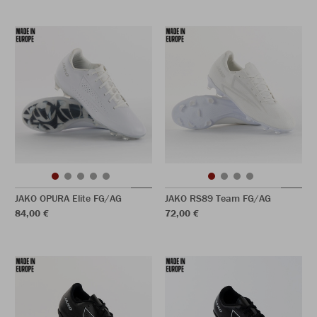
JAKO OPURA Elite FG/AG
JAKO RS89 Team FG/AG
84,00 €
72,00 €