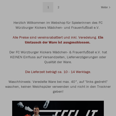
1
2
Weiter
Herzlich Willkommen im Webshop für Spielerinnen des FC
Würzburger Kickers Mädchen- und Frauenfußball e.V.
Alle Preise sind vereinsrabattiert und inkl. Veredelung.
Ein
Umtausch der Ware ist ausgeschlossen.
Der FC Würzburger Kickers Mädchen- & Frauenfußball e.V. hat
KEINEN Einfluss auf Versandzeiten, Lieferverzögerungen oder
Qualität der Ware.
Die Lieferzeit beträgt ca. 10 - 14 Werktage.
Waschhinweis: Veredelte Ware bei max. 40°, auf "links gedreht"
waschen, keinen Weichspüler verwenden und nicht in den Trockner
geben!