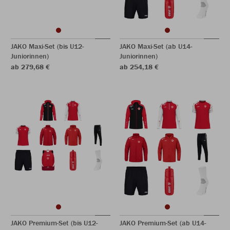
JAKO Maxi-Set (bis U12-
JAKO Maxi-Set (ab U14-
Juniorinnen)
Juniorinnen)
ab 279,68 €
ab 254,18 €
JAKO Premium-Set (bis U12-
JAKO Premium-Set (ab U14-