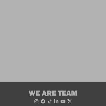
WE ARE TEAM