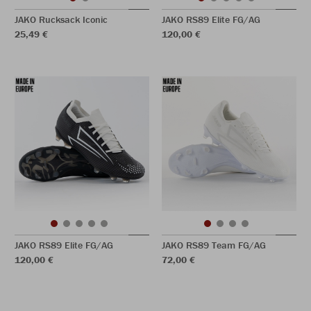
JAKO Rucksack Iconic
JAKO RS89 Elite FG/AG
25,49 €
120,00 €
JAKO RS89 Elite FG/AG
JAKO RS89 Team FG/AG
120,00 €
72,00 €