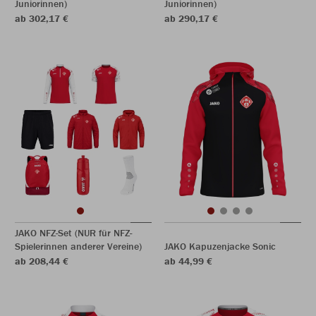
Juniorinnen)
Juniorinnen)
ab 302,17 €
ab 290,17 €
JAKO NFZ-Set (NUR für NFZ-
Spielerinnen anderer Vereine)
JAKO Kapuzenjacke Sonic
ab 208,44 €
ab 44,99 €