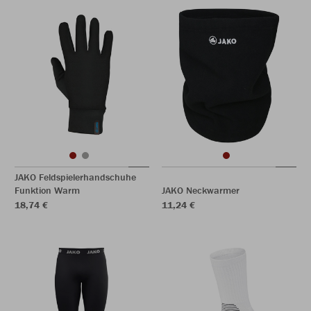
JAKO Feldspielerhandschuhe
Funktion Warm
JAKO Neckwarmer
18,74 €
11,24 €