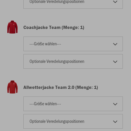
Optionale Veredelungspositionen
Coachjacke Team (Menge: 1)
---Größe wählen---
Optionale Veredelungspositionen
Allwetterjacke Team 2.0 (Menge: 1)
---Größe wählen---
Optionale Veredelungspositionen