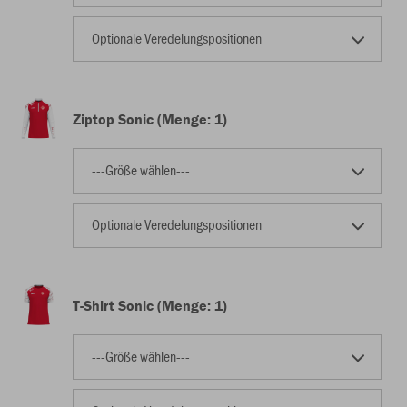
Optionale Veredelungspositionen
Ziptop Sonic (Menge: 1)
---Größe wählen---
Optionale Veredelungspositionen
T-Shirt Sonic (Menge: 1)
---Größe wählen---