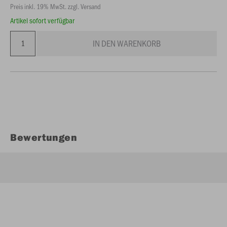
Preis inkl. 19% MwSt. zzgl. Versand
Artikel sofort verfügbar
IN DEN WARENKORB
Bewertungen