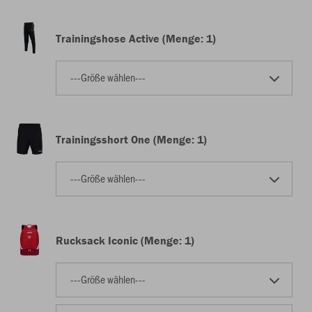
Trainingshose Active (Menge: 1)
---Größe wählen---
Trainingsshort One (Menge: 1)
---Größe wählen---
Rucksack Iconic (Menge: 1)
---Größe wählen---