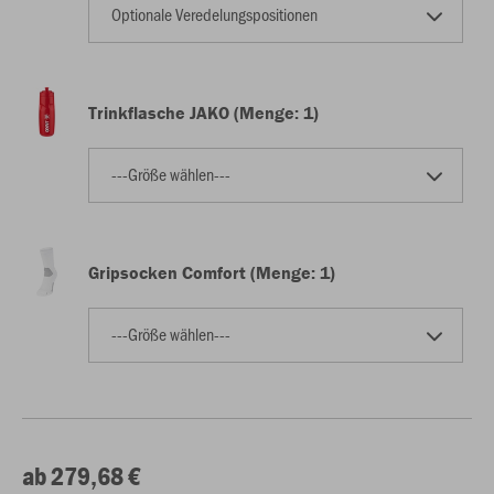
Optionale Veredelungspositionen
Trinkflasche JAKO (Menge: 1)
---Größe wählen---
Gripsocken Comfort (Menge: 1)
---Größe wählen---
ab 279,68 €