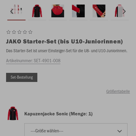
JAKO
Starter-Set (bis U10-Juniorinnen)
Das Starter-Set ist unser Einsteiger-Set für die U8- und U10-Juniorinnen.
Artikelnummer:
SET-4901-008
Set-Bestellung
Größentabelle
Kapuzenjacke Sonic (Menge: 1)
---Größe wählen---