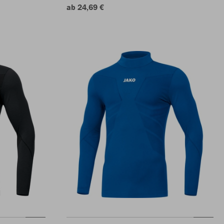
ab 24,69 €