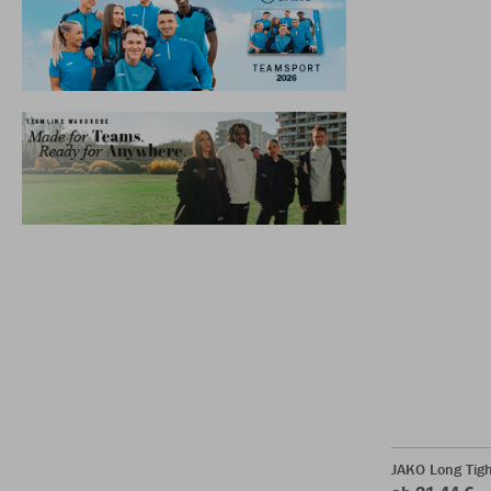
JAKO Long Tigh