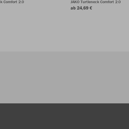
k Comfort 2.0
JAKO Turtleneck Comfort 2.0
ab 24,69 €