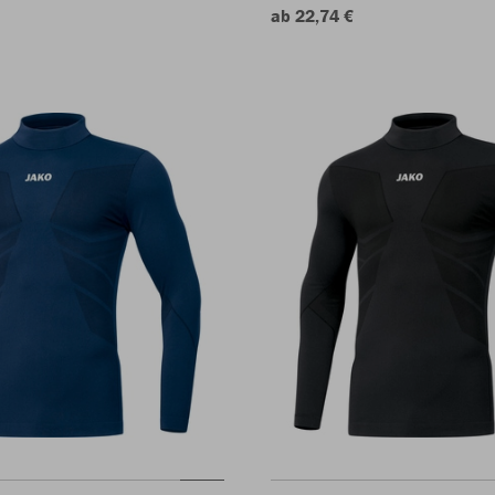
ab 22,74 €