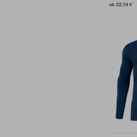
ab 22,74 €