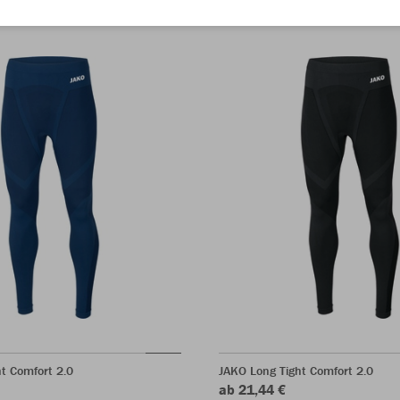
t Comfort 2.0
JAKO Long Tight Comfort 2.0
ab 21,44 €