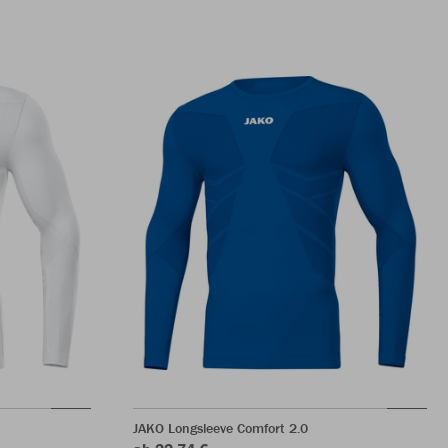
JAKO Longsleeve Comfort 2.0