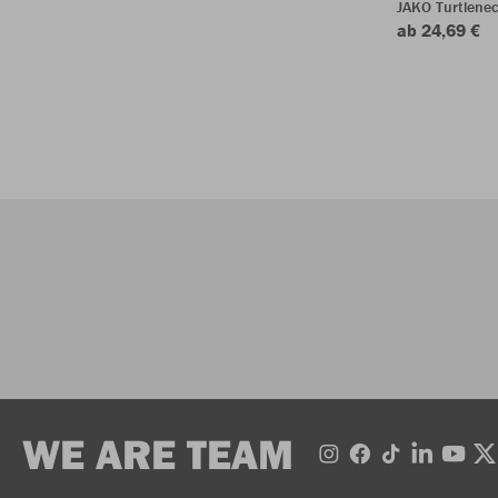
JAKO Turtlenec
ab 24,69 €
WE ARE TEAM