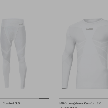
t Comfort 2.0
JAKO Longsleeve Comfort 2.0