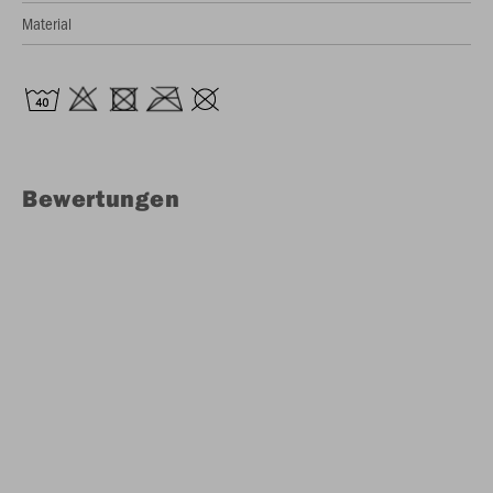
Material
Bewertungen