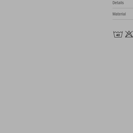
Details
Material