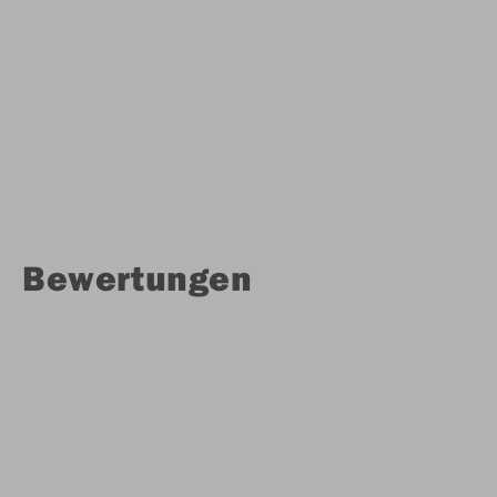
Bewertungen