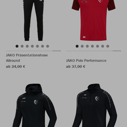
JAKO Präsentationshose
Allround
JAKO Polo Performance
ab 24,00 €
ab 37,00 €