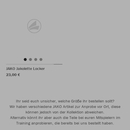
JAKO Jakolette Locker
23,00 €
Ihr seid euch unsicher, welche Größe ihr bestellen sollt?
Wir haben verschiedene JAKO Artikel zur Anprobe vor Ort, diese
können jedoch von der Kollektion abweichen.
Alternativ könnt ihr aber auch die Teile bei euren Mitspielern im
Training anprobieren, die bereits bei uns bestellt haben.