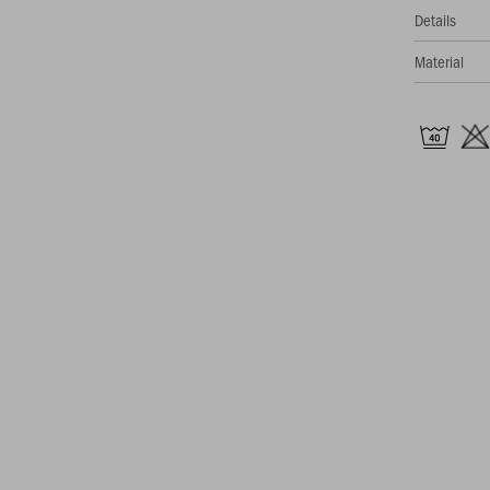
Details
Material