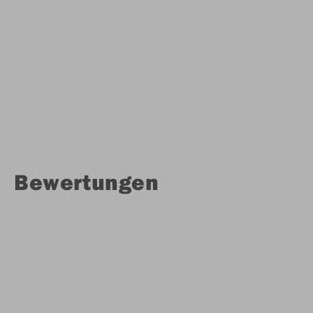
Bewertungen