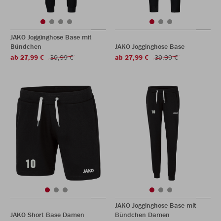
JAKO Jogginghose Base mit
Bündchen
JAKO Jogginghose Base
ab 27,99 €
39,99 €
ab 27,99 €
39,99 €
JAKO Jogginghose Base mit
JAKO Short Base Damen
Bündchen Damen