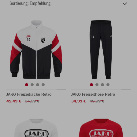
JAKO Freizeitjacke Retro
JAKO Freizeithose Retro
45,49 €
64,99 €
34,99 €
49,99 €