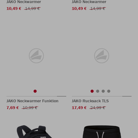
JAKO Neckwarmer
JAKO Neckwarmer
10,49 €
14,99 €
10,49 €
14,99 €
JAKO Neckwarmer Funktion
JAKO Rucksack TLS
7,69 €
10,99 €
17,49 €
24,99 €