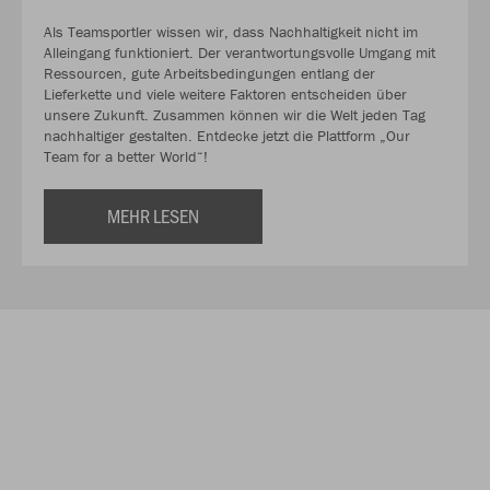
Als Teamsportler wissen wir, dass Nachhaltigkeit nicht im
Alleingang funktioniert. Der verantwortungsvolle Umgang mit
Ressourcen, gute Arbeitsbedingungen entlang der
Lieferkette und viele weitere Faktoren entscheiden über
unsere Zukunft. Zusammen können wir die Welt jeden Tag
nachhaltiger gestalten. Entdecke jetzt die Plattform „Our
Team for a better World“!
MEHR LESEN