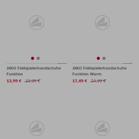
JAKO Feldspielerhandschuhe
JAKO Feldspielerhandschuhe
Funktion
Funktion Warm
13,99 €
19,99 €
17,49 €
24,99 €