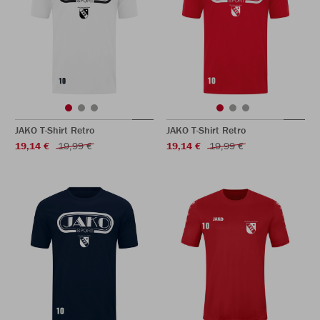
JAKO T-Shirt Retro
JAKO T-Shirt Retro
19,14 €
19,99 €
19,14 €
19,99 €