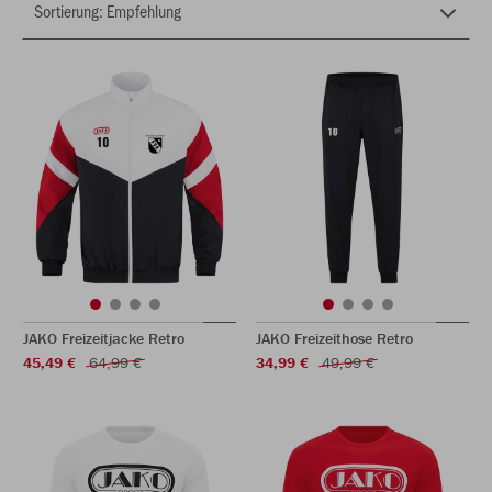
JAKO Freizeitjacke Retro
JAKO Freizeithose Retro
45,49 €
64,99 €
34,99 €
49,99 €