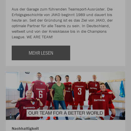
Aus der Garage zum führenden Teamsport-Ausrüster. Die
Erfolgsgeschichte von JAKO beginnt 1989 und dauert bis
heute an. Seit der Gründung ist es das Ziel von JAKO, der
optimale Partner für alle Teams zu sein. In Deutschland,
weltweit und von der Kreisklasse bis in die Champions
League. WE ARE TEAM!
MEHR LESEN
Nachhaltigkeit