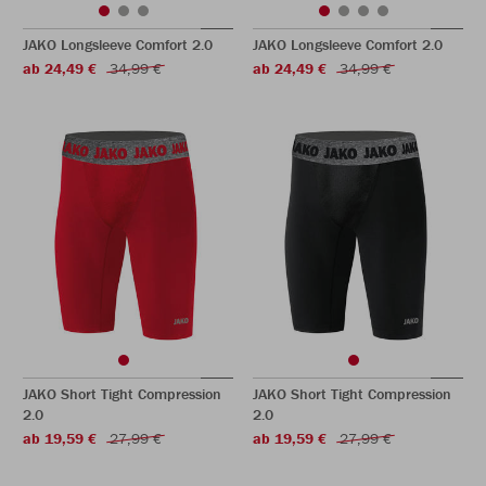
JAKO Longsleeve Comfort 2.0
JAKO Longsleeve Comfort 2.0
ab 24,49 €
34,99 €
ab 24,49 €
34,99 €
JAKO Short Tight Compression
JAKO Short Tight Compression
2.0
2.0
ab 19,59 €
27,99 €
ab 19,59 €
27,99 €