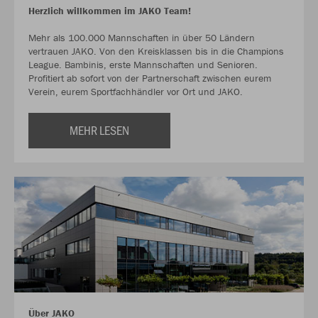
Herzlich willkommen im JAKO Team!
Mehr als 100.000 Mannschaften in über 50 Ländern
vertrauen JAKO. Von den Kreisklassen bis in die Champions
League. Bambinis, erste Mannschaften und Senioren.
Profitiert ab sofort von der Partnerschaft zwischen eurem
Verein, eurem Sportfachhändler vor Ort und JAKO.
MEHR LESEN
Über JAKO