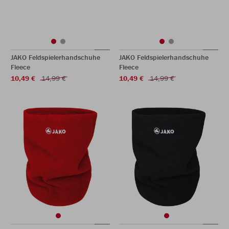
JAKO Feldspielerhandschuhe
JAKO Feldspielerhandschuhe
Fleece
Fleece
10,49 €
14,99 €
10,49 €
14,99 €