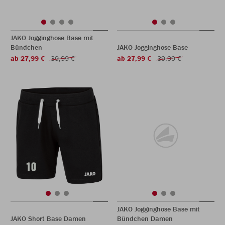
JAKO Jogginghose Base mit
Bündchen
JAKO Jogginghose Base
ab 27,99 €
39,99 €
ab 27,99 €
39,99 €
JAKO Jogginghose Base mit
JAKO Short Base Damen
Bündchen Damen