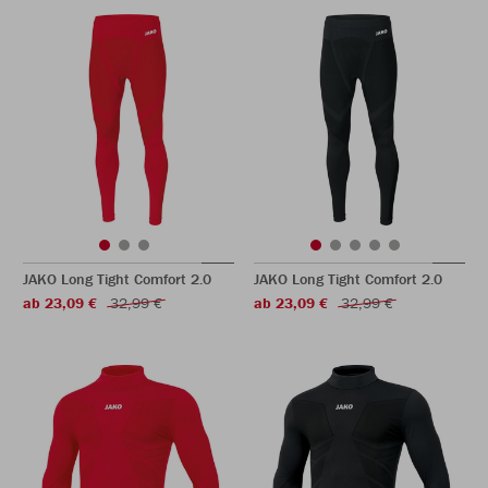
JAKO Long Tight Comfort 2.0
JAKO Long Tight Comfort 2.0
ab 23,09 €
32,99 €
ab 23,09 €
32,99 €