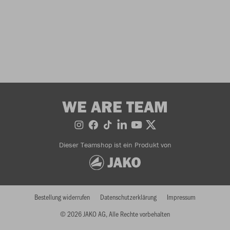
WE ARE TEAM
Dieser Teamshop ist ein Produkt von
Bestellung widerrufen
Datenschutzerklärung
Impressum
© 2026 JAKO AG, Alle Rechte vorbehalten