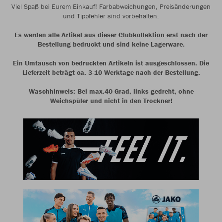
Viel Spaß bei Eurem Einkauf! Farbabweichungen, Preisänderungen
und Tippfehler sind vorbehalten.
Es werden alle Artikel aus dieser Clubkollektion erst nach der
Bestellung bedruckt und sind keine Lagerware.
Ein Umtausch von bedruckten Artikeln ist ausgeschlossen. Die
Lieferzeit beträgt ca. 3-10 Werktage nach der Bestellung.
Waschhinweis: Bei max.40 Grad, links gedreht, ohne
Weichspüler und nicht in den Trockner!