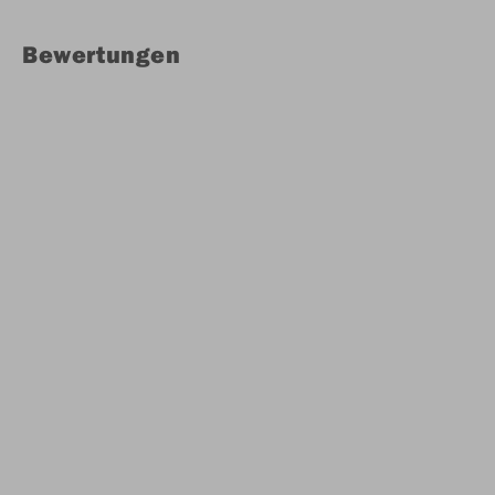
Bewertungen