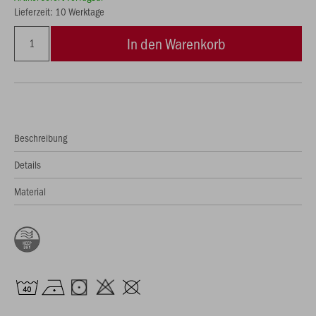
Lieferzeit: 10 Werktage
In den Warenkorb
Beschreibung
Details
Material