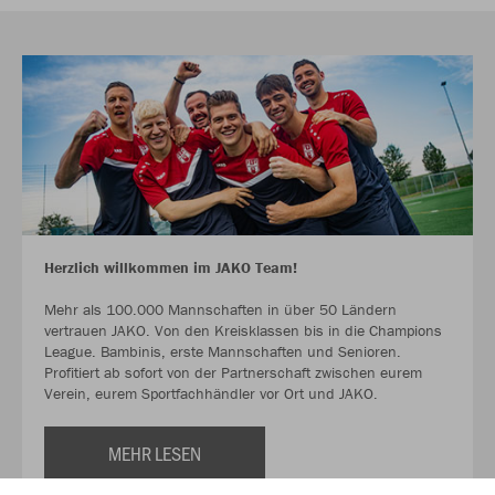
Herzlich willkommen im JAKO Team!
Mehr als 100.000 Mannschaften in über 50 Ländern
vertrauen JAKO. Von den Kreisklassen bis in die Champions
League. Bambinis, erste Mannschaften und Senioren.
Profitiert ab sofort von der Partnerschaft zwischen eurem
Verein, eurem Sportfachhändler vor Ort und JAKO.
MEHR LESEN