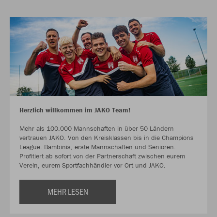
Herzlich willkommen im JAKO Team!
Mehr als 100.000 Mannschaften in über 50 Ländern
vertrauen JAKO. Von den Kreisklassen bis in die Champions
League. Bambinis, erste Mannschaften und Senioren.
Profitiert ab sofort von der Partnerschaft zwischen eurem
Verein, eurem Sportfachhändler vor Ort und JAKO.
MEHR LESEN