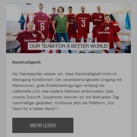
Nachhaltigkeit
Als Teamsportler wissen wir, dass Nachhaltigkeit nicht im
Alleingang funktioniert. Der verantwortungsvolle Umgang mit
Ressourcen, gute Arbeitsbedingungen entlang der
Lieferkette und viele weitere Faktoren entscheiden über
unsere Zukunft. Zusammen können wir die Welt jeden Tag
nachhaltiger gestalten. Entdecke jetzt die Plattform „Our
Team for a better World“!
MEHR LESEN