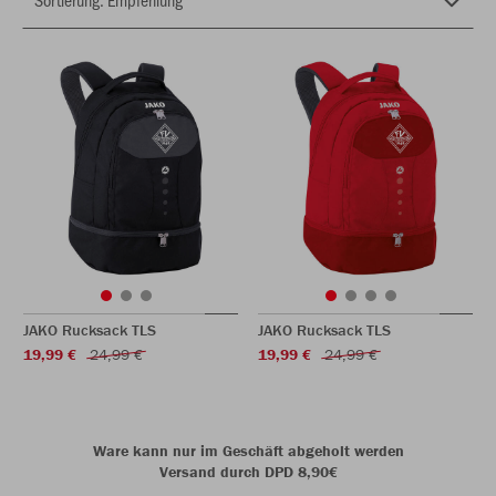
JAKO Rucksack TLS
JAKO Rucksack TLS
19,99 €
24,99 €
19,99 €
24,99 €
Ware kann nur im Geschäft abgeholt werden
Versand durch DPD 8,90€