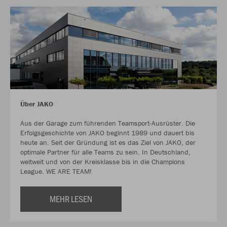
Über JAKO
Aus der Garage zum führenden Teamsport-Ausrüster. Die
Erfolgsgeschichte von JAKO beginnt 1989 und dauert bis
heute an. Seit der Gründung ist es das Ziel von JAKO, der
optimale Partner für alle Teams zu sein. In Deutschland,
weltweit und von der Kreisklasse bis in die Champions
League. WE ARE TEAM!
MEHR LESEN