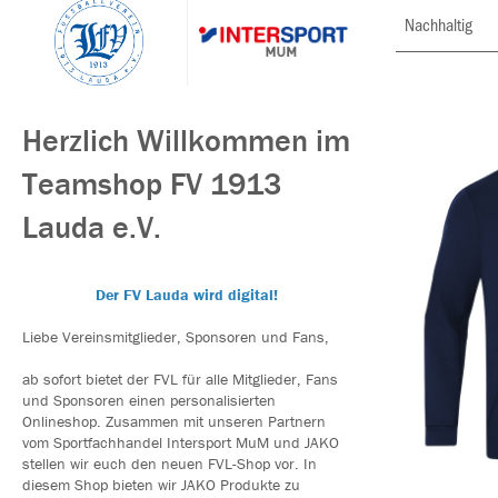
Nachhaltig
Herzlich Willkommen im
Teamshop FV 1913
Lauda e.V.
Der FV Lauda wird digital!
Liebe Vereinsmitglieder, Sponsoren und Fans,
ab sofort bietet der FVL für alle Mitglieder, Fans
und Sponsoren einen personalisierten
Onlineshop. Zusammen mit unseren Partnern
vom Sportfachhandel Intersport MuM und JAKO
stellen wir euch den neuen FVL-Shop vor. In
diesem Shop bieten wir JAKO Produkte zu