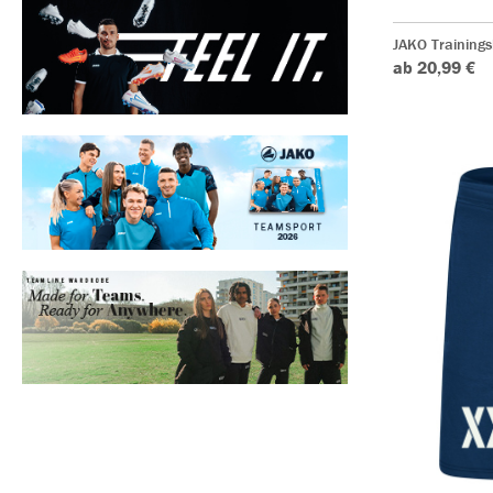
JAKO Training
ab 20,99 €