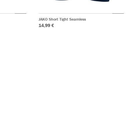
JAKO Short Tight Seamless
14,99 €