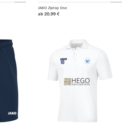
JAKO Ziptop One
ab 20,99 €