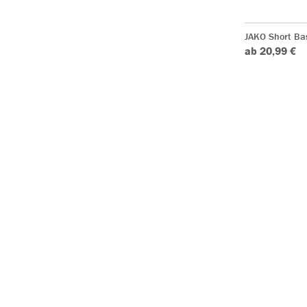
JAKO Short Ba
ab 20,99 €