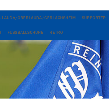
G LAUDA/OBERLAUDA/GERLACHSHEIM
SUPPORTER
T
FUSSBALLSCHUHE
RETRO