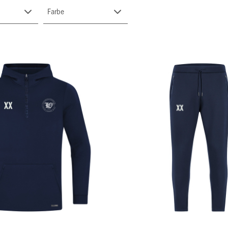
Farbe