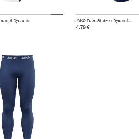
trumpf Dynamic
JAKO Tube Stutzen Dynamic
4,79 €