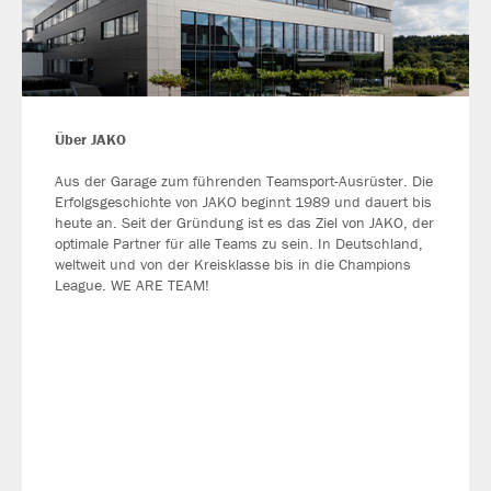
Über JAKO
Aus der Garage zum führenden Teamsport-Ausrüster. Die
Erfolgsgeschichte von JAKO beginnt 1989 und dauert bis
heute an. Seit der Gründung ist es das Ziel von JAKO, der
optimale Partner für alle Teams zu sein. In Deutschland,
weltweit und von der Kreisklasse bis in die Champions
League. WE ARE TEAM!