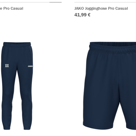
e Pro Casual
JAKO Jogginghose Pro Casual
41,99 €