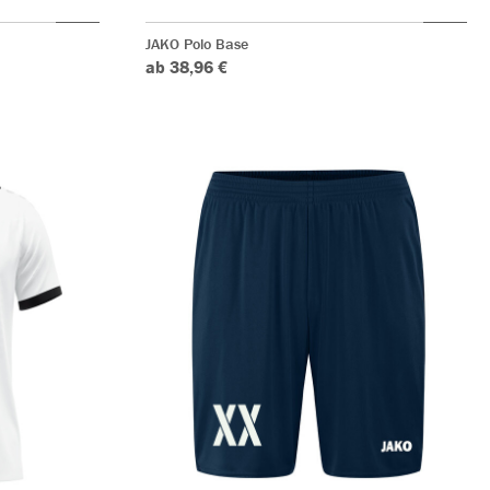
JAKO Polo Base
ab 38,96 €