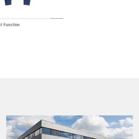
t Function