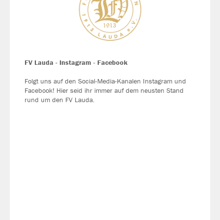
FV Lauda - Instagram - Facebook
Folgt uns auf den Social-Media-Kanalen Instagram und
Facebook! Hier seid ihr immer auf dem neusten Stand
rund um den FV Lauda.