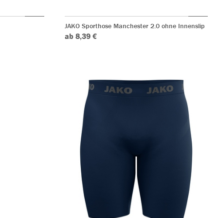
JAKO Sporthose Manchester 2.0 ohne Innenslip
ab 8,39 €