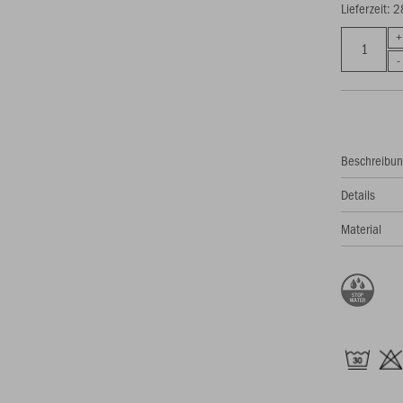
Lieferzeit: 
Beschreibu
Details
Material