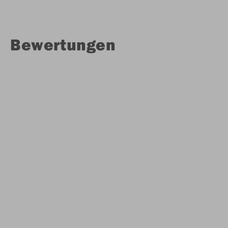
Bewertungen