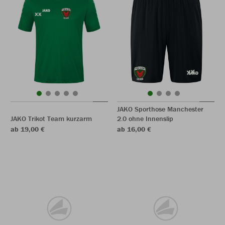
JAKO Sporthose Manchester
JAKO Trikot Team kurzarm
2.0 ohne Innenslip
ab 19,00 €
ab 16,00 €