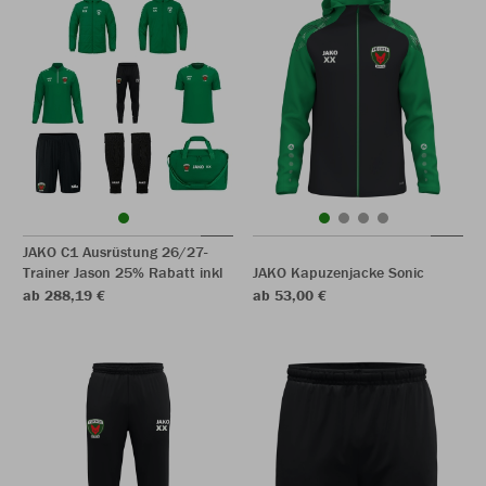
JAKO C1 Ausrüstung 26/27-
Trainer Jason 25% Rabatt inkl
JAKO Kapuzenjacke Sonic
ab 288,19 €
ab 53,00 €