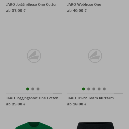
JAKO Jogginghose One Cotton
JAKO Webhose One
ab 37,00 €
ab 40,00 €
JAKO Joggingshort One Cotton
JAKO Trikot Team kurzarm
ab 25,00 €
ab 18,00 €