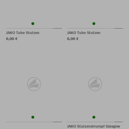
JAKO Tube Stutzen
JAKO Tube Stutzen
6,00 €
6,00 €
JAKO Stutzenstrumpf Glasgow