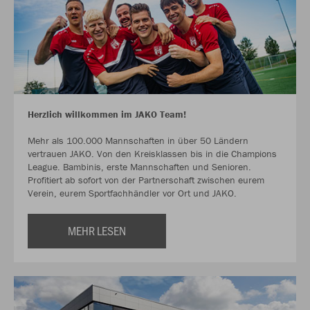
Herzlich willkommen im JAKO Team!
Mehr als 100.000 Mannschaften in über 50 Ländern
vertrauen JAKO. Von den Kreisklassen bis in die Champions
League. Bambinis, erste Mannschaften und Senioren.
Profitiert ab sofort von der Partnerschaft zwischen eurem
Verein, eurem Sportfachhändler vor Ort und JAKO.
MEHR LESEN