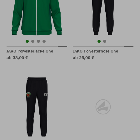
JAKO Polyesterjacke One
JAKO Polyesterhose One
ab 33,00 €
ab 25,00 €