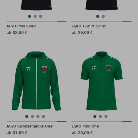
JAKO Polo Sonic
JAKO T-Shirt Sonic
ab 33,00 €
ab 29,00 €
JAKO Kapuzenjacke One
JAKO Polo One
ab 37,00 €
ab 25,00 €