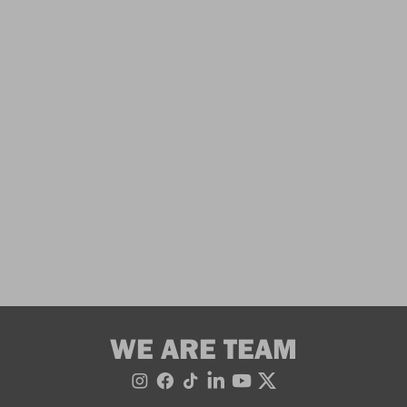
WE ARE TEAM