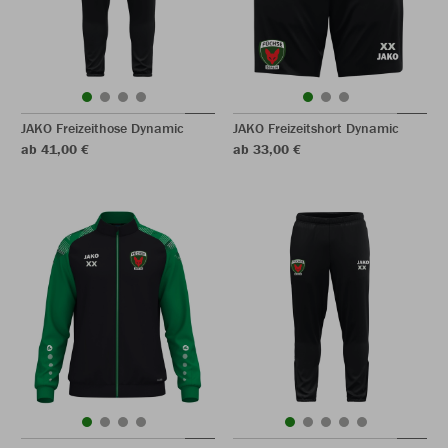
JAKO Freizeithose Dynamic
JAKO Freizeitshort Dynamic
ab 41,00 €
ab 33,00 €