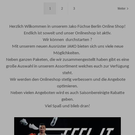
1
2
3
Weiter
Herzlich Wilkommen in unserem Jako Füchse Berlin Online Shop!
Endlich ist soweit und unser Onlineshop ist aktiv.
Wir können durchstarten
?
Mit unserem neuen Ausrüster JAKO bieten sich uns viele neue
Möglichkeiten.
Neben ganzen Paketen, die wir zusammengestellt haben gibt es eine
große Auswahl in unserem Assortiment welches euch zur Verfügung
steht.
Wir werden den Onlineshop stetig verbessern und die Angebote
optimieren.
Neben vielen Angeboten wird es auch Saisonbereinigte Rabatte
geben.
Viel Spaß und blieb dran!