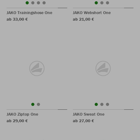
JAKO Trainingshose One
JAKO Webshort One
ab 33,00 €
ab 21,00 €
JAKO Ziptop One
JAKO Sweat One
ab 29,00 €
ab 27,00 €