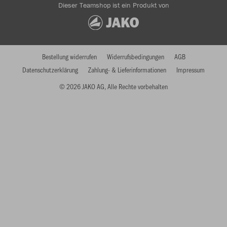
Dieser Teamshop ist ein Produkt von
Bestellung widerrufen
Widerrufsbedingungen
AGB
Datenschutzerklärung
Zahlung- & Lieferinformationen
Impressum
© 2026 JAKO AG, Alle Rechte vorbehalten