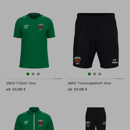
JAKO T-Shirt One
JAKO Trainingsshort One
ab 19,00 €
ab 19,00 €