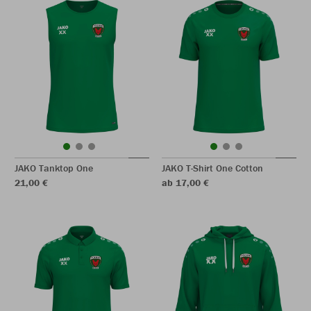
JAKO Tanktop One
JAKO T-Shirt One Cotton
21,00 €
ab 17,00 €