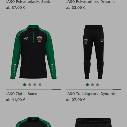
JAKO Polyesterjacke Sonic
JAKO Polyesterhose Dynamic
ab 37,00 €
ab 33,00 €
JAKO Ziptop Sonic
JAKO Trainingshose Dynamic
ab 41,00 €
ab 37,00 €