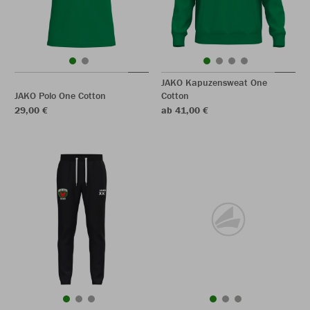
JAKO Kapuzensweat One
JAKO Polo One Cotton
Cotton
29,00 €
ab 41,00 €