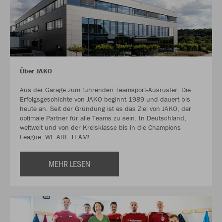
Über JAKO
Aus der Garage zum führenden Teamsport-Ausrüster. Die
Erfolgsgeschichte von JAKO beginnt 1989 und dauert bis
heute an. Seit der Gründung ist es das Ziel von JAKO, der
optimale Partner für alle Teams zu sein. In Deutschland,
weltweit und von der Kreisklasse bis in die Champions
League. WE ARE TEAM!
MEHR LESEN