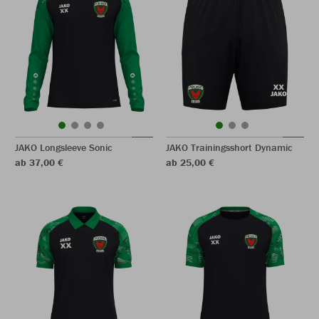
JAKO Longsleeve Sonic
JAKO Trainingsshort Dynamic
ab 37,00 €
ab 25,00 €