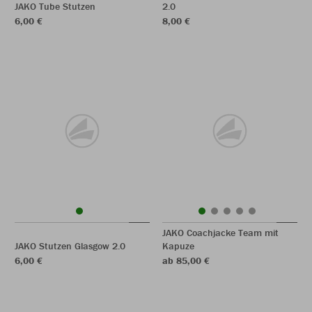
JAKO Tube Stutzen
2.0
6,00 €
8,00 €
JAKO Coachjacke Team mit
JAKO Stutzen Glasgow 2.0
Kapuze
6,00 €
ab 85,00 €