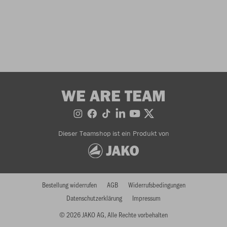
WE ARE TEAM
Dieser Teamshop ist ein Produkt von
Bestellung widerrufen
AGB
Widerrufsbedingungen
Datenschutzerklärung
Impressum
© 2026 JAKO AG, Alle Rechte vorbehalten