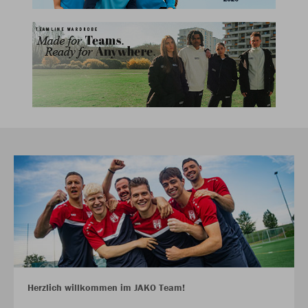
Herzlich willkommen im JAKO Team!