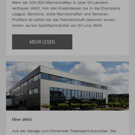
Mehr als 100.000 Mannschaften in über 50 Ländern
vertrauen JAKO. Von den Kreisklassen bis in die Champions
League. Bambinis, erste Mannschaften und Senioren.
Profitiert ab sofort von der Partnerschaft zwischen eurem
Verein, eurem Sportfachhändler vor Ort und JAKO.
MEHR LESEN
Über JAKO
Aus der Garage zum führenden Teamsport-Ausrüster. Die