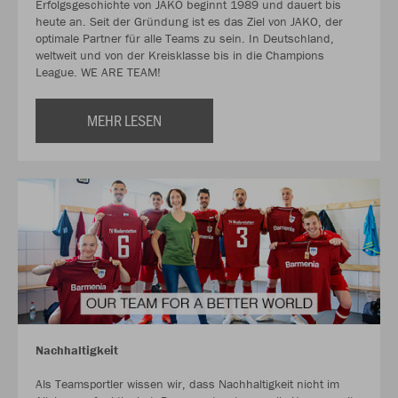
Erfolgsgeschichte von JAKO beginnt 1989 und dauert bis
heute an. Seit der Gründung ist es das Ziel von JAKO, der
optimale Partner für alle Teams zu sein. In Deutschland,
weltweit und von der Kreisklasse bis in die Champions
League. WE ARE TEAM!
MEHR LESEN
Nachhaltigkeit
Als Teamsportler wissen wir, dass Nachhaltigkeit nicht im