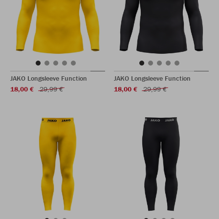
JAKO Longsleeve Function
JAKO Longsleeve Function
18,00 €
29,99 €
18,00 €
29,99 €