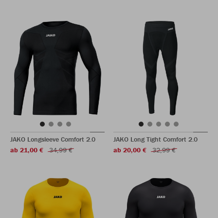
JAKO Longsleeve Comfort 2.0
JAKO Long Tight Comfort 2.0
ab 21,00 €
34,99 €
ab 20,00 €
32,99 €