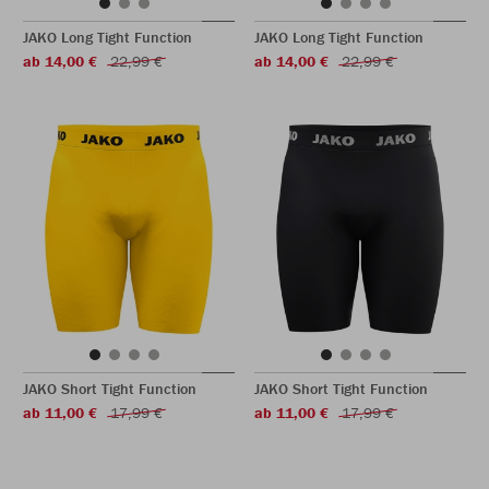
JAKO Long Tight Function
JAKO Long Tight Function
ab 14,00 €
22,99 €
ab 14,00 €
22,99 €
JAKO Short Tight Function
JAKO Short Tight Function
ab 11,00 €
17,99 €
ab 11,00 €
17,99 €