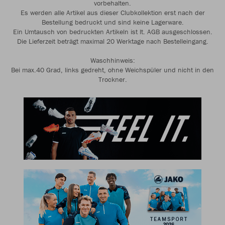
vorbehalten.
Es werden alle Artikel aus dieser Clubkollektion erst nach der
Bestellung bedruckt und sind keine Lagerware.
Ein Umtausch von bedruckten Artikeln ist lt. AGB ausgeschlossen.
Die Lieferzeit beträgt maximal 20 Werktage nach Bestelleingang.
Waschhinweis:
Bei max.40 Grad, links gedreht, ohne Weichspüler und nicht in den
Trockner.