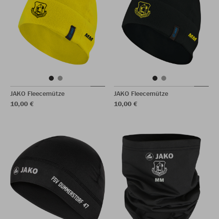
JAKO Fleecemütze
JAKO Fleecemütze
10,00 €
10,00 €