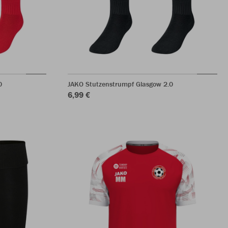
0
JAKO Stutzenstrumpf Glasgow 2.0
6,99 €