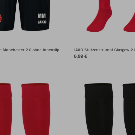
e Manchester 2.0 ohne Innenslip
JAKO Stutzenstrumpf Glasgow 2.
6,99 €