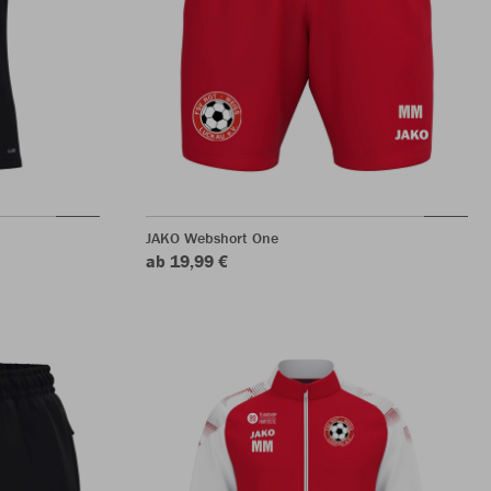
JAKO Webshort One
ab 19,99 €