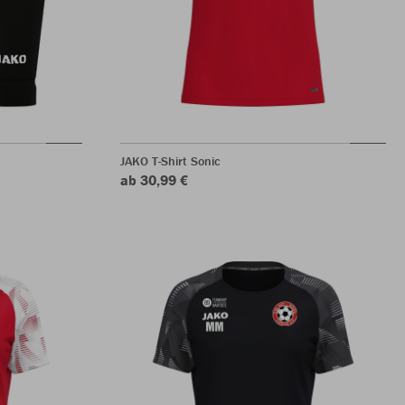
JAKO T-Shirt Sonic
ab 30,99 €