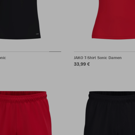
onic
JAKO T-Shirt Sonic Damen
33,99 €