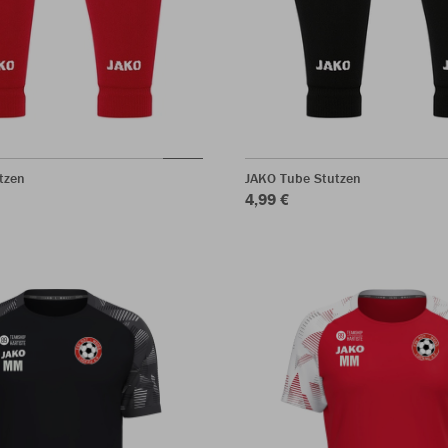
tzen
JAKO Tube Stutzen
4,99 €