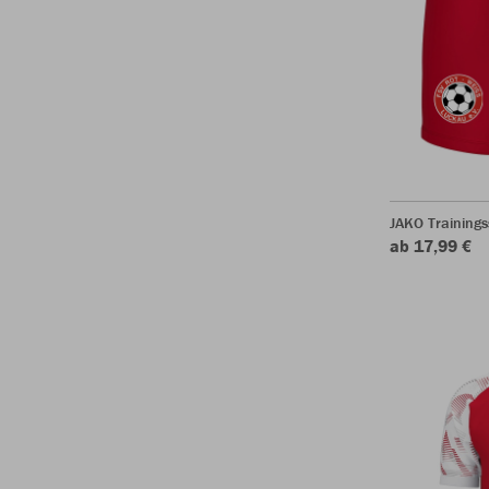
JAKO Trainings
ab 17,99 €