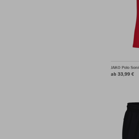
JAKO Polo Soni
ab 33,99 €