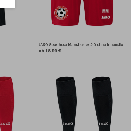
JAKO Sporthose Manchester 2.0 ohne Innenslip
ab 15,99 €