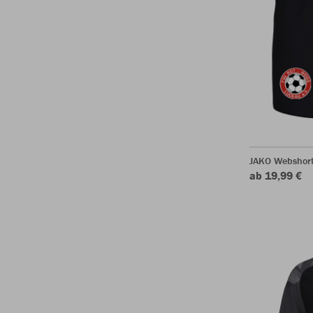
JAKO Webshor
ab 19,99 €