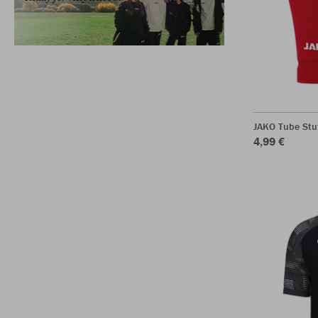
JAKO Tube Stu
4,99 €