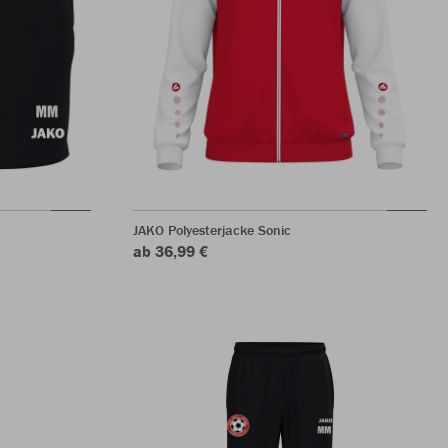
JAKO Polyesterjacke Sonic
ab 36,99 €