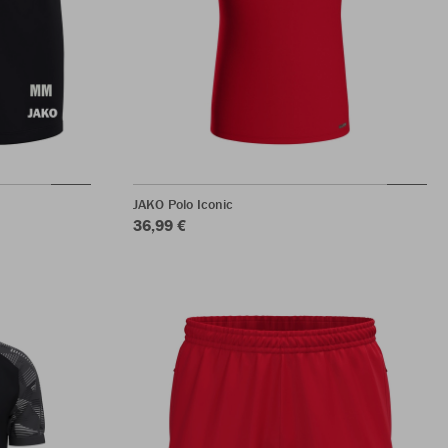
JAKO Polo Iconic
36,99 €