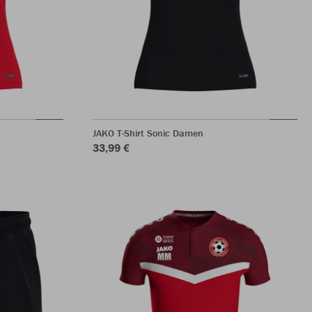
JAKO T-Shirt Sonic Damen
33,99 €