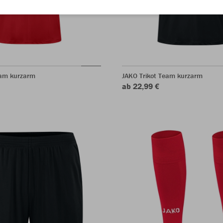
eam kurzarm
JAKO Trikot Team kurzarm
ab 22,99 €