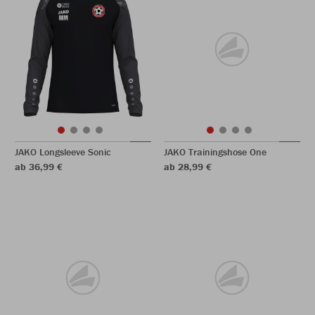
JAKO Longsleeve Sonic
JAKO Trainingshose One
ab 36,99 €
ab 28,99 €