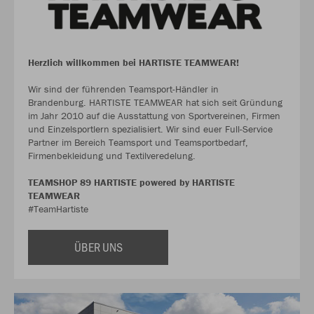
Herzlich willkommen bei HARTISTE TEAMWEAR!
Wir sind der führenden Teamsport-Händler in
Brandenburg. HARTISTE TEAMWEAR hat sich seit Gründung
im Jahr 2010 auf die Ausstattung von Sportvereinen, Firmen
und Einzelsportlern spezialisiert. Wir sind euer Full-Service
Partner im Bereich Teamsport und Teamsportbedarf,
Firmenbekleidung und Textilveredelung.
TEAMSHOP 89 HARTISTE powered by HARTISTE
TEAMWEAR
#TeamHartiste
ÜBER UNS