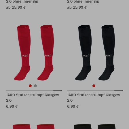
2.0 ohne Innenslip
2.0 ohne Innenslip
ab 15,99 €
ab 15,99 €
JAKO Stutzenstrumpf Glasgow
JAKO Stutzenstrumpf Glasgow
2.0
2.0
6,99 €
6,99 €