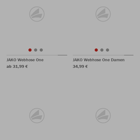
JAKO Webhose One
JAKO Webhose One Damen
ab 31,99 €
34,99 €