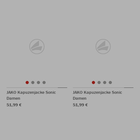
JAKO Kapuzenjacke Sonic
JAKO Kapuzenjacke Sonic
Damen
Damen
51,99 €
51,99 €