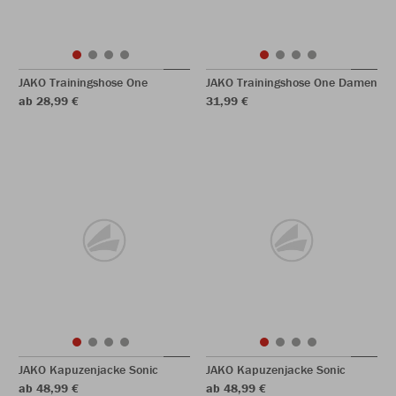
JAKO Trainingshose One
JAKO Trainingshose One Damen
ab 28,99 €
31,99 €
JAKO Kapuzenjacke Sonic
JAKO Kapuzenjacke Sonic
ab 48,99 €
ab 48,99 €