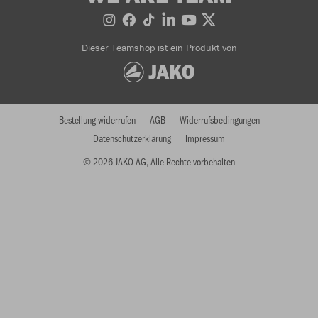
Dieser Teamshop ist ein Produkt von
Bestellung widerrufen
AGB
Widerrufsbedingungen
Datenschutzerklärung
Impressum
© 2026 JAKO AG, Alle Rechte vorbehalten