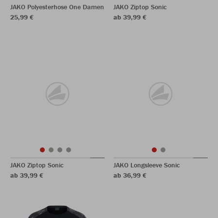
JAKO Polyesterhose One Damen
JAKO Ziptop Sonic
25,99 €
ab 39,99 €
JAKO Ziptop Sonic
JAKO Longsleeve Sonic
ab 39,99 €
ab 36,99 €