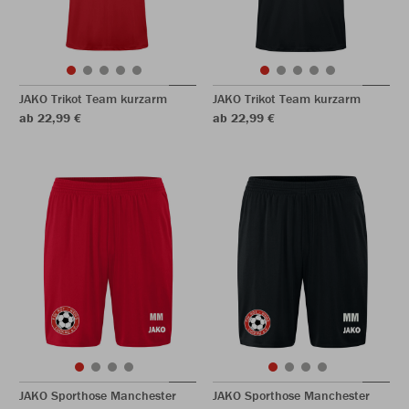
JAKO Trikot Team kurzarm
JAKO Trikot Team kurzarm
ab 22,99 €
ab 22,99 €
JAKO Sporthose Manchester
JAKO Sporthose Manchester