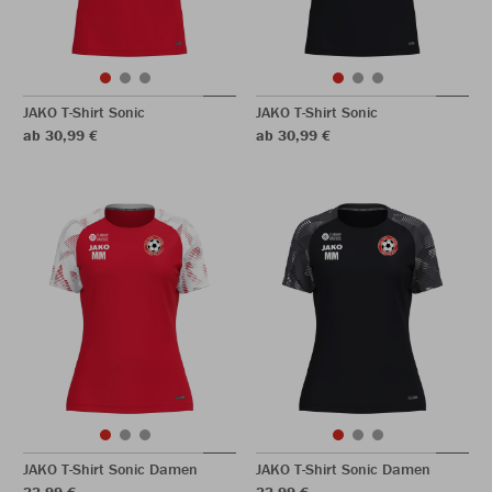
JAKO T-Shirt Sonic
JAKO T-Shirt Sonic
ab 30,99 €
ab 30,99 €
JAKO T-Shirt Sonic Damen
JAKO T-Shirt Sonic Damen