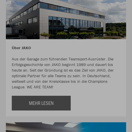
Über JAKO
Aus der Garage zum führenden Teamsport-Ausrüster. Die
Erfolgsgeschichte von JAKO beginnt 1989 und dauert bis
heute an. Seit der Gründung ist es das Ziel von JAKO, der
optimale Partner für alle Teams zu sein. In Deutschland,
weltweit und von der Kreisklasse bis in die Champions
League. WE ARE TEAM!
MEHR LESEN