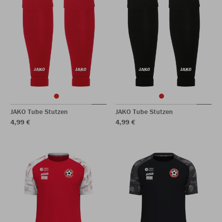
JAKO Tube Stutzen
JAKO Tube Stutzen
4,99 €
4,99 €