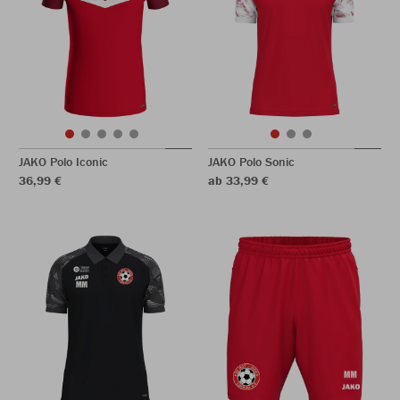
JAKO Polo Iconic
JAKO Polo Sonic
36,99 €
ab 33,99 €