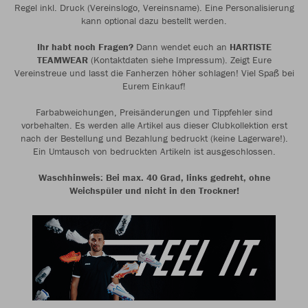
Regel inkl. Druck (Vereinslogo, Vereinsname). Eine Personalisierung
kann optional dazu bestellt werden.
Ihr habt noch Fragen?
Dann wendet euch an
HARTISTE
TEAMWEAR
(Kontaktdaten siehe Impressum). Zeigt Eure
Vereinstreue und lasst die Fanherzen höher schlagen! Viel Spaß bei
Eurem Einkauf!
Farbabweichungen, Preisänderungen und Tippfehler sind
vorbehalten. Es werden alle Artikel aus dieser Clubkollektion erst
nach der Bestellung und Bezahlung bedruckt (keine Lagerware!).
Ein Umtausch von bedruckten Artikeln ist ausgeschlossen.
Waschhinweis: Bei max. 40 Grad, links gedreht, ohne
Weichspüler und nicht in den Trockner!