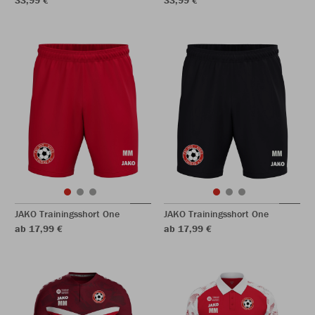
33,99 €
33,99 €
JAKO Trainingsshort One
JAKO Trainingsshort One
ab 17,99 €
ab 17,99 €