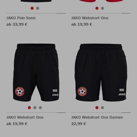
JAKO Polo Sonic
JAKO Webshort One
ab 33,99 €
ab 19,99 €
JAKO Webshort One
JAKO Webshort One Damen
ab 19,99 €
22,99 €