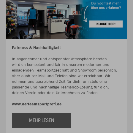
Fairness & Nachhaltigkeit
In angenehmer und entspannter Atmosphäre beraten
wir dich kompetent und fair in unserem modernen und
einladenden Teamsportgeschäft und Showroom persönlich.
Aber auch per Mail und Telefon sind wir erreichbar. Wir
nehmen uns ausreichend Zeit für dich, um stets eine
passende und nachhaltige Teamshop-Lösung für dich,
deinen Verein oder dein Unternehmen zu finden.
www.derteamsportprofi.de
MEHR LESEN