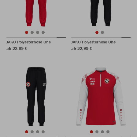
JAKO Polyesterhose One
JAKO Polyesterhose One
ab 22,99 €
ab 22,99 €