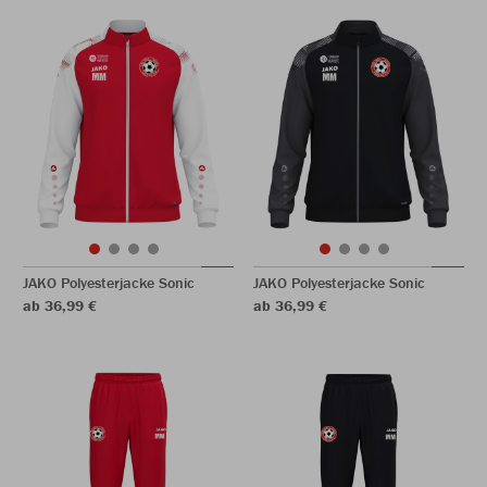
JAKO Polyesterjacke Sonic
JAKO Polyesterjacke Sonic
ab 36,99 €
ab 36,99 €