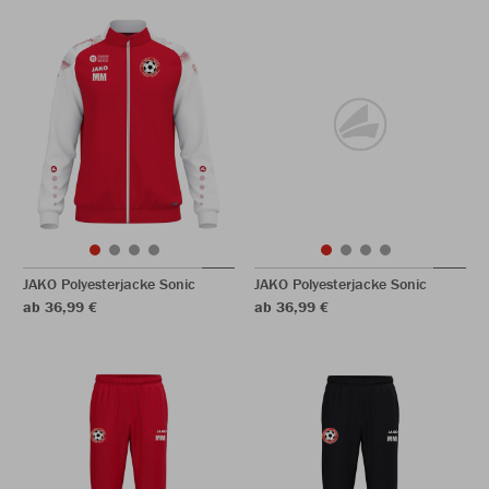
JAKO Polyesterjacke Sonic
JAKO Polyesterjacke Sonic
ab 36,99 €
ab 36,99 €