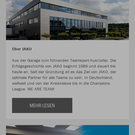
Über JAKO
Aus der Garage zum führenden Teamsport-Ausrüster. Die
Erfolgsgeschichte von JAKO beginnt 1989 und dauert bis
heute an. Seit der Gründung ist es das Ziel von JAKO, der
optimale Partner für alle Teams zu sein. In Deutschland,
weltweit und von der Kreisklasse bis in die Champions
League. WE ARE TEAM!
MEHR LESEN