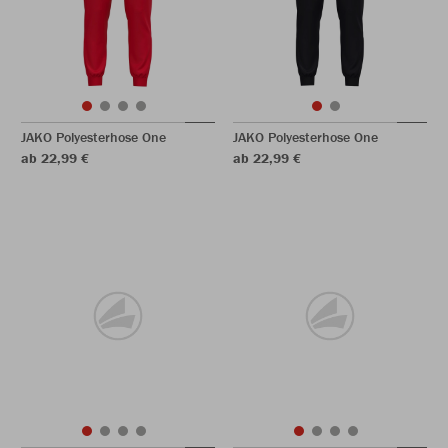
JAKO Polyesterhose One
JAKO Polyesterhose One
ab 22,99 €
ab 22,99 €