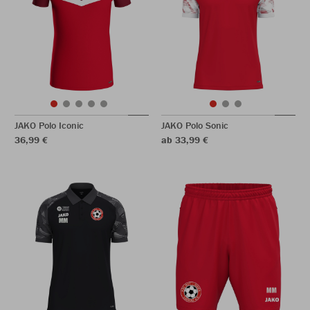
JAKO Polo Iconic
JAKO Polo Sonic
36,99 €
ab 33,99 €