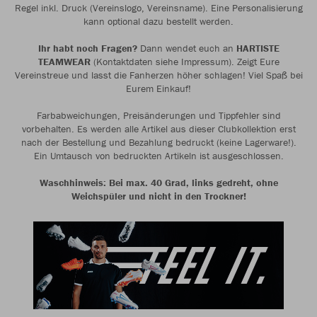
Regel inkl. Druck (Vereinslogo, Vereinsname). Eine Personalisierung
kann optional dazu bestellt werden.
Ihr habt noch Fragen?
Dann wendet euch an
HARTISTE
TEAMWEAR
(Kontaktdaten siehe Impressum). Zeigt Eure
Vereinstreue und lasst die Fanherzen höher schlagen! Viel Spaß bei
Eurem Einkauf!
Farbabweichungen, Preisänderungen und Tippfehler sind
vorbehalten. Es werden alle Artikel aus dieser Clubkollektion erst
nach der Bestellung und Bezahlung bedruckt (keine Lagerware!).
Ein Umtausch von bedruckten Artikeln ist ausgeschlossen.
Waschhinweis: Bei max. 40 Grad, links gedreht, ohne
Weichspüler und nicht in den Trockner!