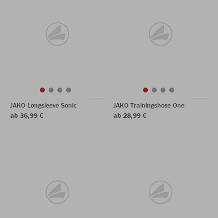
JAKO Longsleeve Sonic
JAKO Trainingshose One
ab 36,99 €
ab 28,99 €