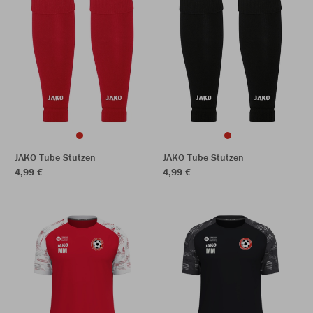
JAKO Tube Stutzen
JAKO Tube Stutzen
4,99 €
4,99 €