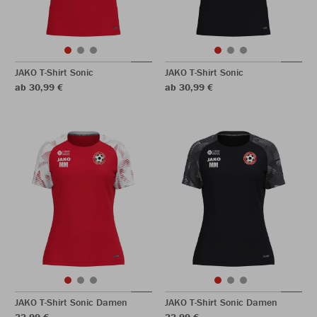
JAKO T-Shirt Sonic
JAKO T-Shirt Sonic
ab 30,99 €
ab 30,99 €
JAKO T-Shirt Sonic Damen
JAKO T-Shirt Sonic Damen