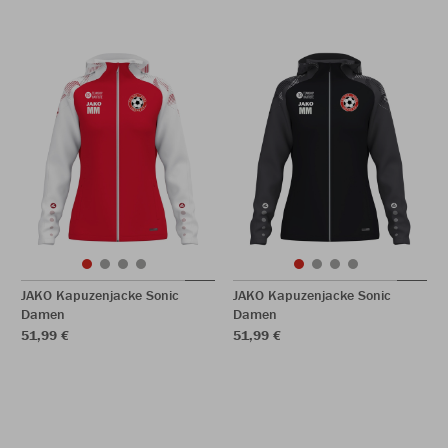
JAKO Kapuzenjacke Sonic
JAKO Kapuzenjacke Sonic
Damen
Damen
51,99 €
51,99 €