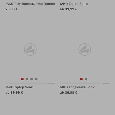
JAKO Polyesterhose One Damen
JAKO Ziptop Sonic
25,99 €
ab 39,99 €
JAKO Ziptop Sonic
JAKO Longsleeve Sonic
ab 39,99 €
ab 36,99 €