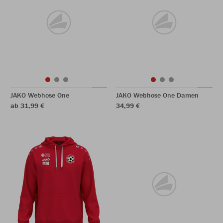
JAKO Webhose One
JAKO Webhose One Damen
ab 31,99 €
34,99 €