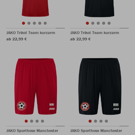
JAKO Trikot Team kurzarm
JAKO Trikot Team kurzarm
ab 22,99 €
ab 22,99 €
JAKO Sporthose Manchester
JAKO Sporthose Manchester