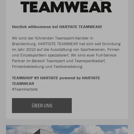
Herzlich willkommen bei HARTISTE TEAMWEAR!
Wir sind der führenden Teamsport-Händler in
Brandenburg. HARTISTE TEAMWEAR hat sich seit Gründung
im Jahr 2010 auf die Ausstattung von Sportvereinen, Firmen
und Einzelsportlern spezialisiert. Wir sind euer Full-Service
Partner im Bereich Teamsport und Teamsportbedarf,
Firmenbekleidung und Textilveredelung.
TEAMSHOP 89 HARTISTE powered by HARTISTE
TEAMWEAR
#TeamHartiste
ÜBER UNS