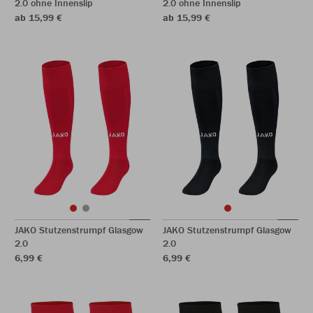
2.0 ohne Innenslip
2.0 ohne Innenslip
ab 15,99 €
ab 15,99 €
JAKO Stutzenstrumpf Glasgow
JAKO Stutzenstrumpf Glasgow
2.0
2.0
6,99 €
6,99 €