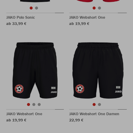
JAKO Polo Sonic
JAKO Webshort One
ab 33,99 €
ab 19,99 €
JAKO Webshort One
JAKO Webshort One Damen
ab 19,99 €
22,99 €