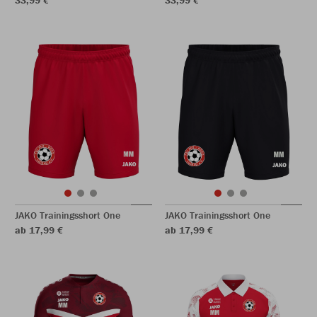
33,99 €
33,99 €
JAKO Trainingsshort One
JAKO Trainingsshort One
ab 17,99 €
ab 17,99 €