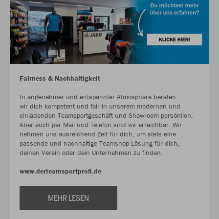
Fairness & Nachhaltigkeit
In angenehmer und entspannter Atmosphäre beraten
wir dich kompetent und fair in unserem modernen und
einladenden Teamsportgeschäft und Showroom persönlich.
Aber auch per Mail und Telefon sind wir erreichbar. Wir
nehmen uns ausreichend Zeit für dich, um stets eine
passende und nachhaltige Teamshop-Lösung für dich,
deinen Verein oder dein Unternehmen zu finden.
www.derteamsportprofi.de
MEHR LESEN