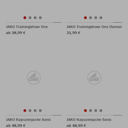
JAKO Trainingshose One
JAKO Trainingshose One Damen
ab 28,99 €
31,99 €
JAKO Kapuzenjacke Sonic
JAKO Kapuzenjacke Sonic
ab 48,99 €
ab 48,99 €