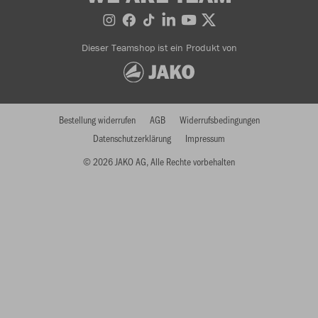
Dieser Teamshop ist ein Produkt von
Bestellung widerrufen
AGB
Widerrufsbedingungen
Datenschutzerklärung
Impressum
© 2026 JAKO AG, Alle Rechte vorbehalten