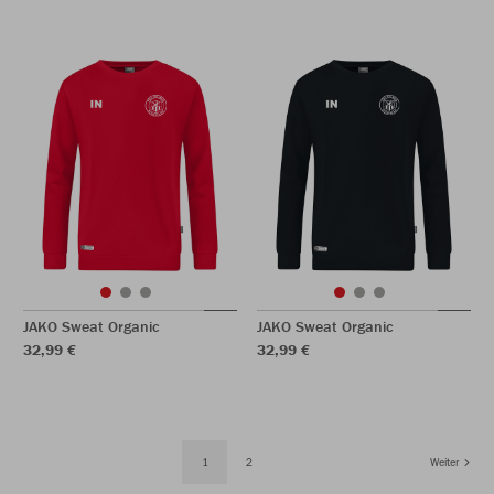
JAKO Sweat Organic
JAKO Sweat Organic
32,99 €
32,99 €
1
2
Weiter