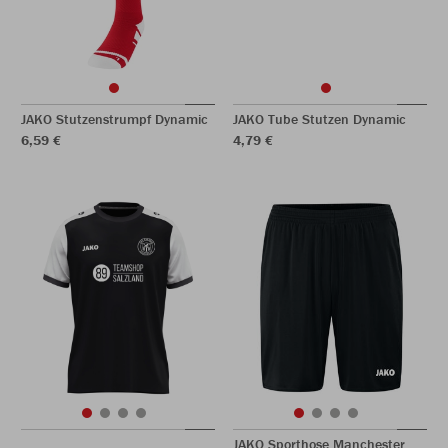
JAKO Stutzenstrumpf Dynamic
JAKO Tube Stutzen Dynamic
6,59 €
4,79 €
JAKO Sporthose Manchester