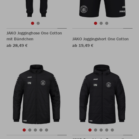
JAKO Jogginghose One Cotton
mit Bündchen
JAKO Joggingshort One Cotton
ab 28,49 €
ab 19,49 €