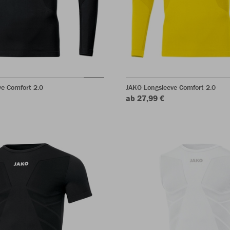
e Comfort 2.0
JAKO Longsleeve Comfort 2.0
ab 27,99 €