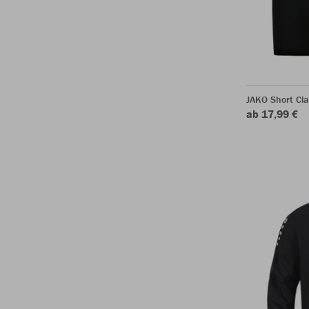
JAKO Short Cla
ab 17,99 €