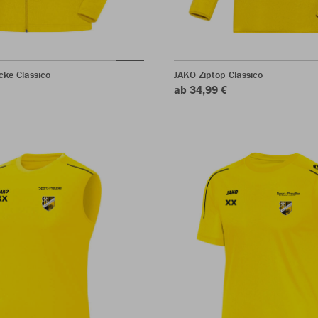
cke Classico
JAKO Ziptop Classico
ab 34,99 €