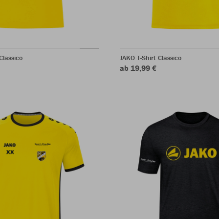
Classico
JAKO T-Shirt Classico
ab 19,99 €