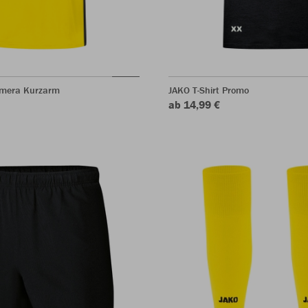
rimera Kurzarm
JAKO T-Shirt Promo
ab 14,99 €