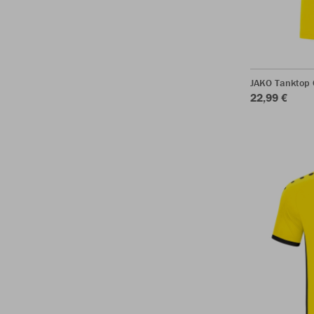
JAKO Tanktop 
22,99 €