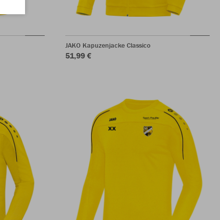
JAKO Kapuzenjacke Classico
51,99 €