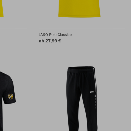
JAKO Polo Classico
ab 27,99 €