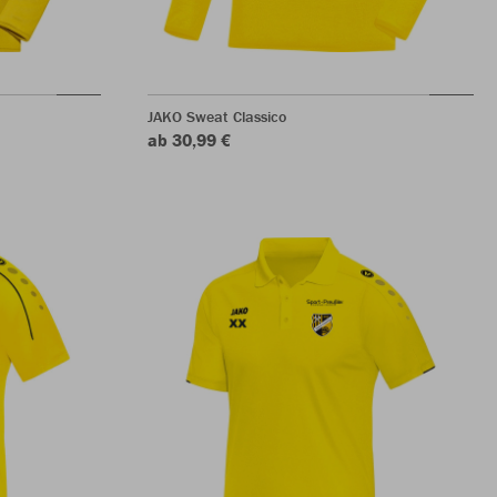
JAKO Sweat Classico
ab 30,99 €