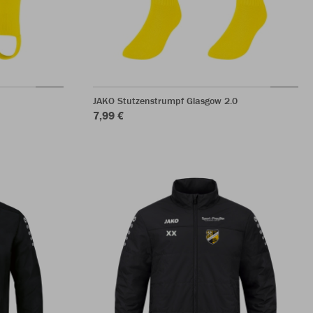
JAKO Stutzenstrumpf Glasgow 2.0
7,99 €