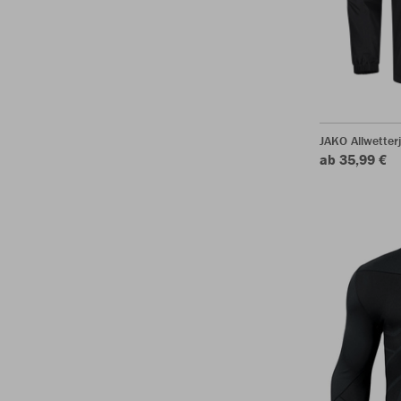
JAKO Allwetter
ab 35,99 €