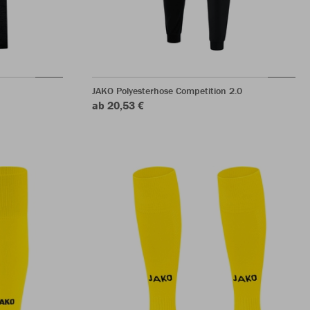
JAKO Polyesterhose Competition 2.0
ab 20,53 €