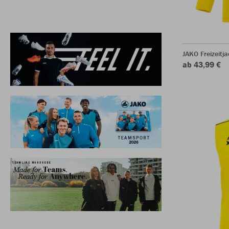
JAKO Freizeitja
ab 43,99 €