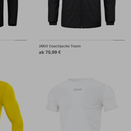
JAKO Coachjacke Team
ab 75,99 €