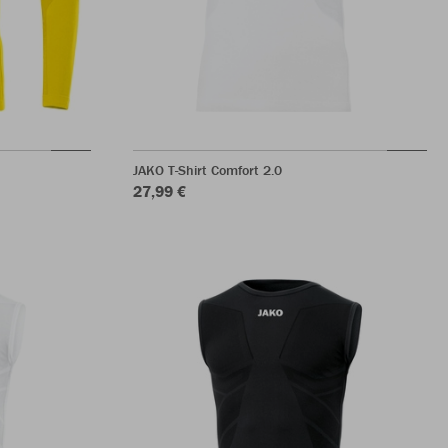
JAKO T-Shirt Comfort 2.0
27,99 €