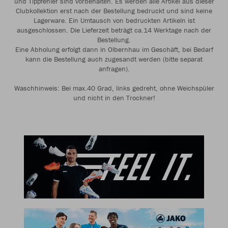
und Tippfehler sind vorbehalten. Es werden alle Artikel aus dieser
Clubkollektion erst nach der Bestellung bedruckt und sind keine
Lagerware. Ein Umtausch von bedruckten Artikeln ist
ausgeschlossen. Die Lieferzeit beträgt ca.14 Werktage nach der
Bestellung.
Eine Abholung erfolgt dann in Olbernhau im Geschäft, bei Bedarf
kann die Bestellung auch zugesandt werden (bitte separat
anfragen).
Waschhinweis: Bei max.40 Grad, links gedreht, ohne Weichspüler
und nicht in den Trockner!