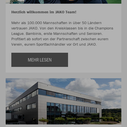
Herzlich willkommen im JAKO Team!
Mehr als 100.000 Mannschaften in über 50 Ländern
vertrauen JAKO. Von den Kreisklassen bis in die Champions
League. Bambinis, erste Mannschaften und Senioren.
Profitiert ab sofort von der Partnerschaft zwischen eurem
Verein, eurem Sportfachhändler vor Ort und JAKO.
MEHR LESEN