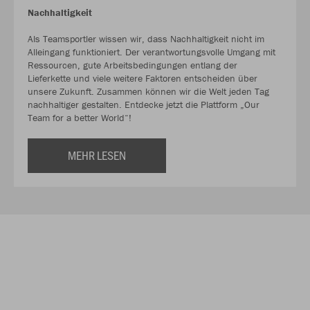
Nachhaltigkeit
Als Teamsportler wissen wir, dass Nachhaltigkeit nicht im
Alleingang funktioniert. Der verantwortungsvolle Umgang mit
Ressourcen, gute Arbeitsbedingungen entlang der
Lieferkette und viele weitere Faktoren entscheiden über
unsere Zukunft. Zusammen können wir die Welt jeden Tag
nachhaltiger gestalten. Entdecke jetzt die Plattform „Our
Team for a better World“!
MEHR LESEN