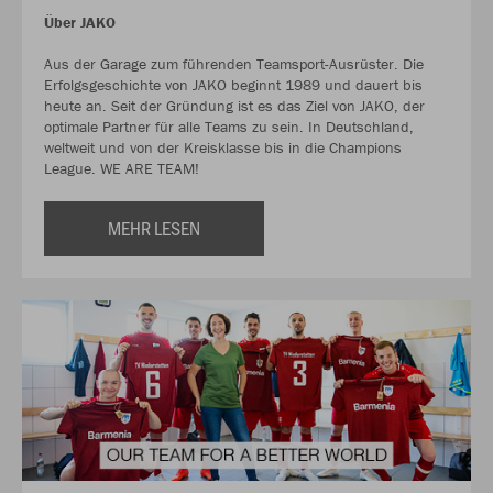
Über JAKO
Aus der Garage zum führenden Teamsport-Ausrüster. Die
Erfolgsgeschichte von JAKO beginnt 1989 und dauert bis
heute an. Seit der Gründung ist es das Ziel von JAKO, der
optimale Partner für alle Teams zu sein. In Deutschland,
weltweit und von der Kreisklasse bis in die Champions
League. WE ARE TEAM!
MEHR LESEN