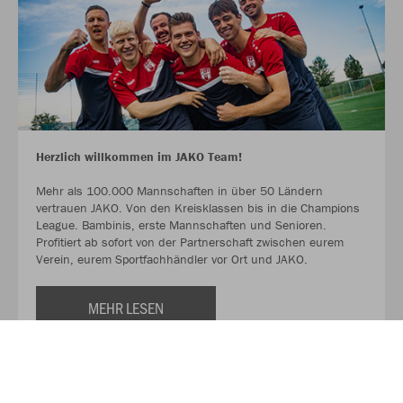
Herzlich willkommen im JAKO Team!
Mehr als 100.000 Mannschaften in über 50 Ländern
vertrauen JAKO. Von den Kreisklassen bis in die Champions
League. Bambinis, erste Mannschaften und Senioren.
Profitiert ab sofort von der Partnerschaft zwischen eurem
Verein, eurem Sportfachhändler vor Ort und JAKO.
MEHR LESEN