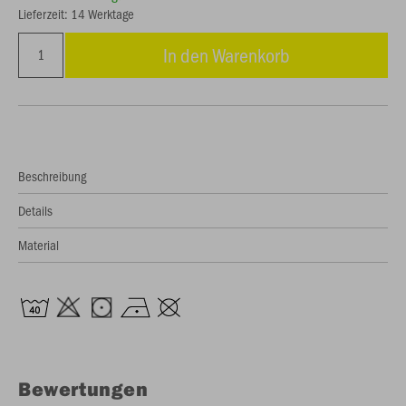
Lieferzeit: 14 Werktage
In den Warenkorb
Beschreibung
Details
Material
Bewertungen