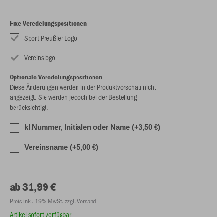
Fixe Veredelungspositionen
Sport Preußler Logo
Vereinslogo
Optionale Veredelungspositionen
Diese Änderungen werden in der Produktvorschau nicht
angezeigt. Sie werden jedoch bei der Bestellung
berücksichtigt.
kl.Nummer, Initialen oder Name (+3,50 €)
Vereinsname (+5,00 €)
ab 31,99 €
Preis inkl. 19% MwSt. zzgl. Versand
Artikel sofort verfügbar