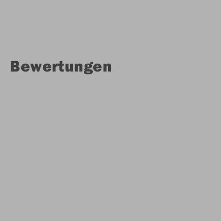
Bewertungen