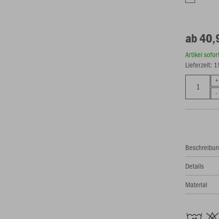
ab 40,
Artikel sofo
Lieferzeit: 
Beschreibu
Details
Material