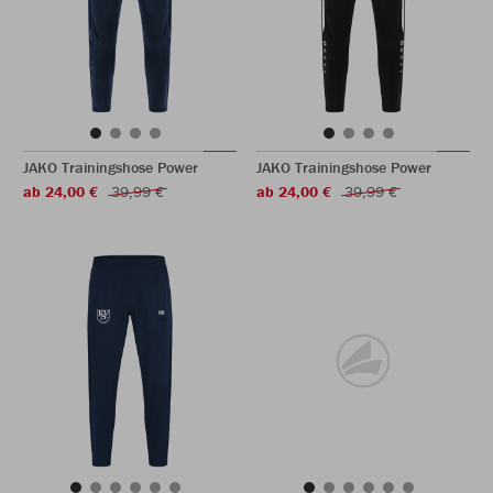
JAKO Trainingshose Power
JAKO Trainingshose Power
ab 24,00 €
39,99 €
ab 24,00 €
39,99 €