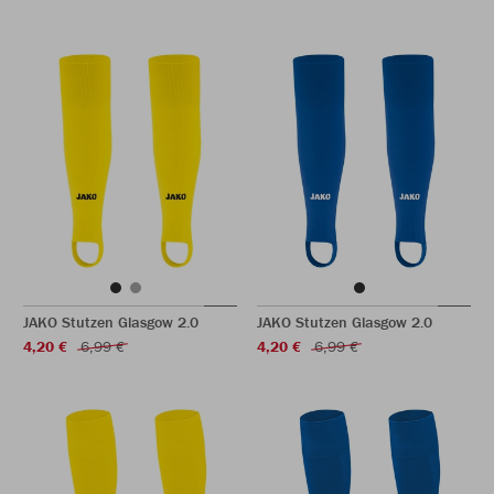
JAKO Stutzen Glasgow 2.0
JAKO Stutzen Glasgow 2.0
4,20 €
6,99 €
4,20 €
6,99 €