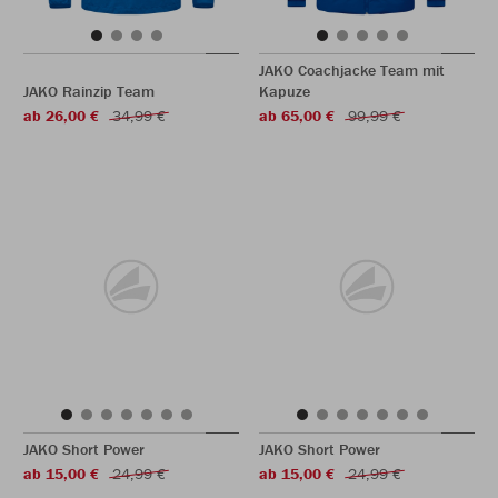
JAKO Coachjacke Team mit
JAKO Rainzip Team
Kapuze
ab 26,00 €
34,99 €
ab 65,00 €
99,99 €
JAKO Short Power
JAKO Short Power
ab 15,00 €
24,99 €
ab 15,00 €
24,99 €