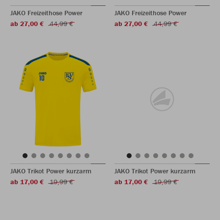
JAKO Freizeithose Power
JAKO Freizeithose Power
ab 27,00 €
44,99 €
ab 27,00 €
44,99 €
JAKO Trikot Power kurzarm
JAKO Trikot Power kurzarm
ab 17,00 €
19,99 €
ab 17,00 €
19,99 €