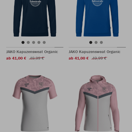
JAKO Kapuzensweat Organic
JAKO Kapuzensweat Organic
ab 41,00 €
49,99 €
ab 41,00 €
49,99 €