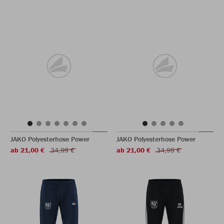
JAKO Polyesterhose Power
JAKO Polyesterhose Power
ab 21,00 €
34,99 €
ab 21,00 €
34,99 €