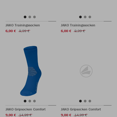
JAKO Trainingssocken
JAKO Trainingssocken
6,00 €
9,99 €
6,00 €
9,99 €
JAKO Gripsocken Comfort
JAKO Gripsocken Comfort
9,00 €
14,99 €
9,00 €
14,99 €