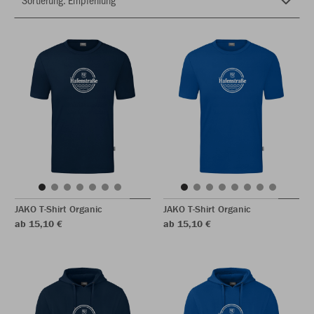
JAKO T-Shirt Organic
JAKO T-Shirt Organic
ab 15,10 €
ab 15,10 €