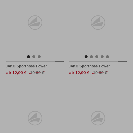
JAKO Sporthose Power
JAKO Sporthose Power
ab 12,00 €
19,99 €
ab 12,00 €
19,99 €