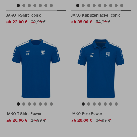
JAKO T-Shirt Iconic
JAKO Kapuzenjacke Iconic
ab 23,00 €
29,99 €
ab 38,00 €
54,99 €
JAKO T-Shirt Power
JAKO Polo Power
ab 20,00 €
24,99 €
ab 26,00 €
34,99 €