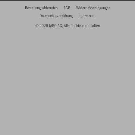
Bestellung widerrufen
AGB
Widerrufsbedingungen
Datenschutzerklärung
Impressum
© 2026 JAKO AG, Alle Rechte vorbehalten