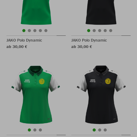
JAKO Polo Dynamic
JAKO Polo Dynamic
ab 30,00 €
ab 30,00 €