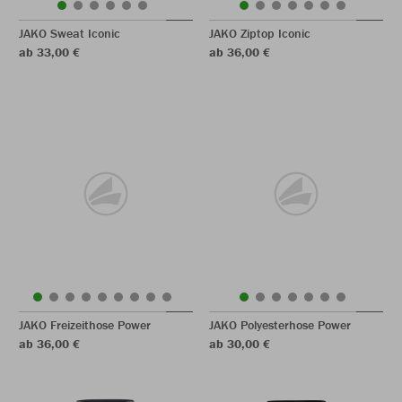
JAKO Sweat Iconic
JAKO Ziptop Iconic
ab 33,00 €
ab 36,00 €
JAKO Freizeithose Power
JAKO Polyesterhose Power
ab 36,00 €
ab 30,00 €