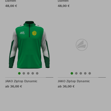
Damen
Damen
48,00 €
48,00 €
JAKO Ziptop Dynamic
JAKO Ziptop Dynamic
ab 36,00 €
ab 36,00 €