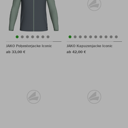
JAKO Polyesterjacke Iconic
JAKO Kapuzenjacke Iconic
ab 33,00 €
ab 42,00 €