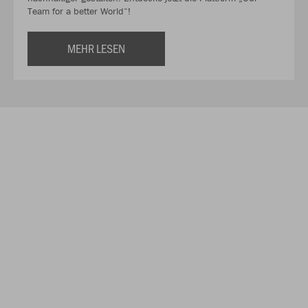
Team for a better World“!
MEHR LESEN