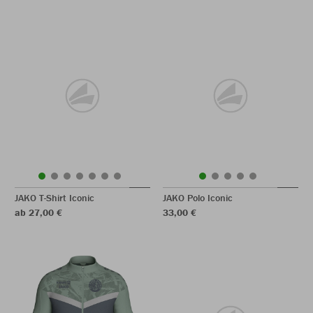
JAKO T-Shirt Iconic
JAKO Polo Iconic
ab 27,00 €
33,00 €