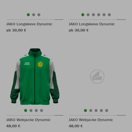
JAKO Longsleeve Dynamic
JAKO Longsleeve Dynamic
ab 30,00 €
ab 30,00 €
JAKO Webjacke Dynamic
JAKO Webjacke Dynamic
48,00 €
48,00 €