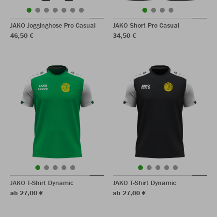
JAKO Jogginghose Pro Casual
JAKO Short Pro Casual
46,50 €
34,50 €
JAKO T-Shirt Dynamic
JAKO T-Shirt Dynamic
ab 27,00 €
ab 27,00 €