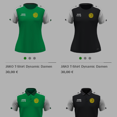
JAKO T-Shirt Dynamic Damen
JAKO T-Shirt Dynamic Damen
30,00 €
30,00 €