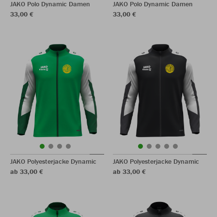
JAKO Polo Dynamic Damen
JAKO Polo Dynamic Damen
33,00 €
33,00 €
JAKO Polyesterjacke Dynamic
JAKO Polyesterjacke Dynamic
ab 33,00 €
ab 33,00 €