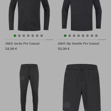
JAKO Jacke Pro Casual
JAKO Zip Hoodie Pro Casual
52,50 €
55,50 €