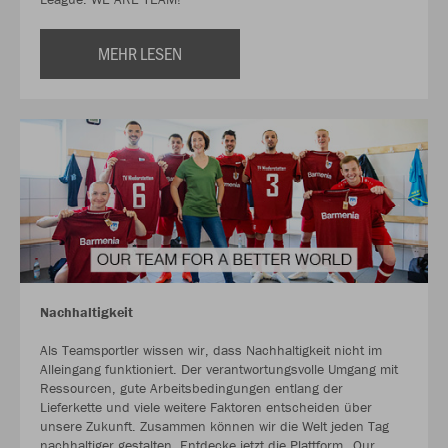
MEHR LESEN
Nachhaltigkeit
Als Teamsportler wissen wir, dass Nachhaltigkeit nicht im
Alleingang funktioniert. Der verantwortungsvolle Umgang mit
Ressourcen, gute Arbeitsbedingungen entlang der
Lieferkette und viele weitere Faktoren entscheiden über
unsere Zukunft. Zusammen können wir die Welt jeden Tag
nachhaltiger gestalten. Entdecke jetzt die Plattform „Our