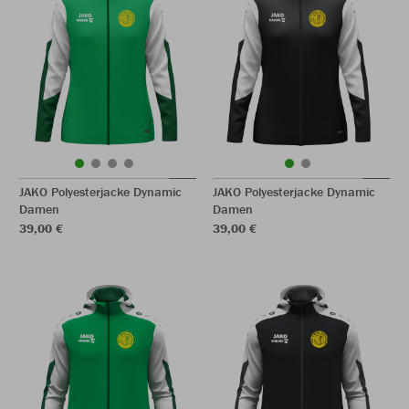
JAKO Polyesterjacke Dynamic
JAKO Polyesterjacke Dynamic
Damen
Damen
39,00 €
39,00 €