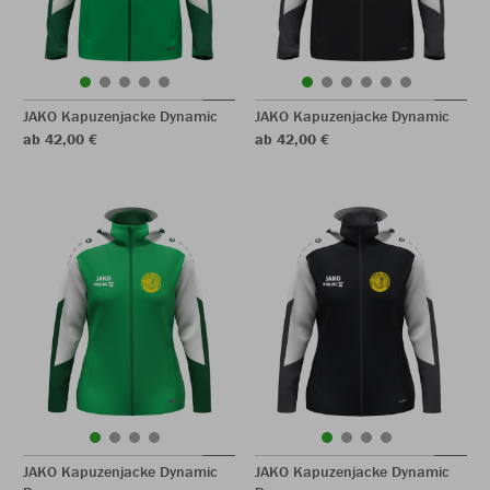
JAKO Kapuzenjacke Dynamic
JAKO Kapuzenjacke Dynamic
ab 42,00 €
ab 42,00 €
JAKO Kapuzenjacke Dynamic
JAKO Kapuzenjacke Dynamic