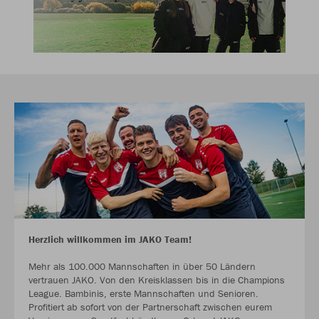
Herzlich willkommen im JAKO Team!
Mehr als 100.000 Mannschaften in über 50 Ländern
vertrauen JAKO. Von den Kreisklassen bis in die Champions
League. Bambinis, erste Mannschaften und Senioren.
Profitiert ab sofort von der Partnerschaft zwischen eurem