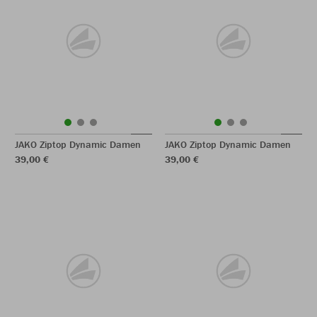
JAKO Ziptop Dynamic Damen
JAKO Ziptop Dynamic Damen
39,00 €
39,00 €