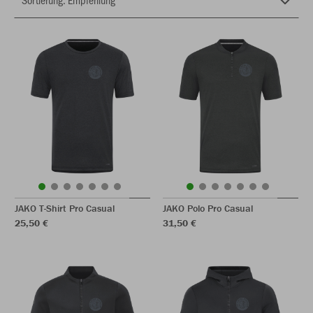
JAKO T-Shirt Pro Casual
JAKO Polo Pro Casual
25,50 €
31,50 €