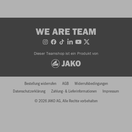
WE ARE TEAM
Dieser Teamshop ist ein Produkt von
Bestellung widerrufen
AGB
Widerrufsbedingungen
Datenschutzerklärung
Zahlung- & Lieferinformationen
Impressum
© 2026 JAKO AG, Alle Rechte vorbehalten