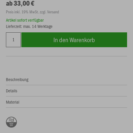
ab 33,00 €
Preis inkl. 19% MwSt. zzgl. Versand
Artikel sofort verfügbar
Lieferzeit: max. 14 Werktage
In den Warenkorb
Beschreibung
Details
Material