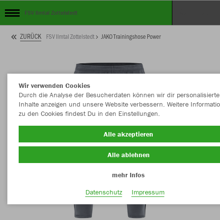
FSV Ilmtal Zottelstedt
ZURÜCK
FSV Ilmtal Zottelstedt
JAKO Trainingshose Power
Wir verwenden Cookies
Durch die Analyse der Besucherdaten können wir dir personalisierte
Inhalte anzeigen und unsere Website verbessern. Weitere Informati
zu den Cookies findest Du in den Einstellungen.
Alle akzeptieren
Alle ablehnen
mehr Infos
Datenschutz
Impressum