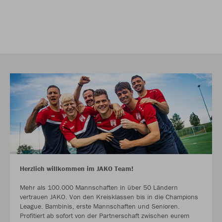
Herzlich willkommen im JAKO Team!
Mehr als 100.000 Mannschaften in über 50 Ländern
vertrauen JAKO. Von den Kreisklassen bis in die Champions
League. Bambinis, erste Mannschaften und Senioren.
Profitiert ab sofort von der Partnerschaft zwischen eurem