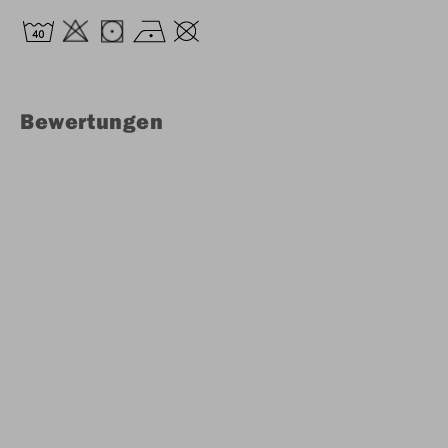
Bewertungen