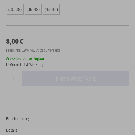
(35-38)
(39-42)
(43-46)
8,00 €
Preis inkl. 19% MwSt. zzgl. Versand
Artikel sofort verfügbar
Lieferzeit: 14 Werktage
In den Warenkorb
Beschreibung
Details