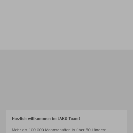
Herzlich willkommen im JAKO Team!
Mehr als 100.000 Mannschaften in über 50 Ländern