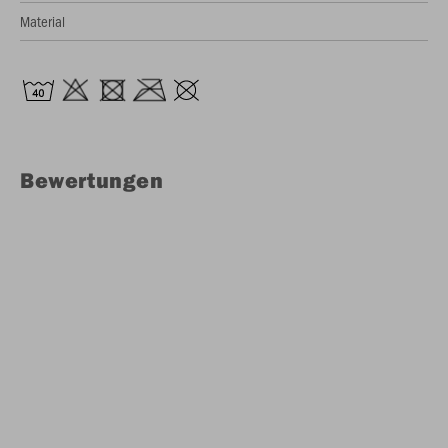
Material
Bewertungen