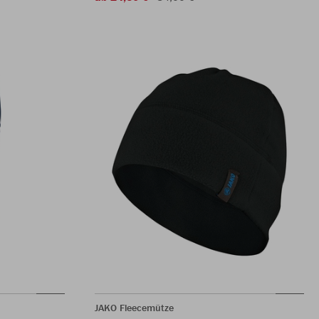
JAKO Fleecemütze