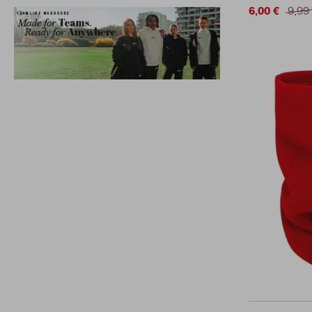
6,00 €
9,99