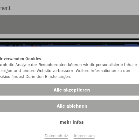
iment
ir verwenden Cookies
rch die Analyse der Besucherdaten können wir dir personalisierte Inhalte
zeigen und unsere Website verbessern. Weitere Informationen zu den
okies findest Du in den Einstellungen.
Alle akzeptieren
Alle ablehnen
mehr Infos
Farbe
Datenschutz
Impressum