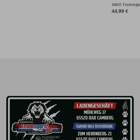
JAKO Trainings
44,99 €