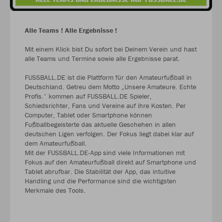
Alle Teams ! Alle Ergebnisse !
Mit einem Klick bist Du sofort bei Deinem Verein und hast
alle Teams und Termine sowie alle Ergebnisse parat.
FUSSBALL.DE ist die Plattform für den Amateurfußball in
Deutschland. Getreu dem Motto „Unsere Amateure. Echte
Profis.“ kommen auf FUSSBALL.DE Spieler,
Schiedsrichter, Fans und Vereine auf ihre Kosten. Per
Computer, Tablet oder Smartphone können
Fußballbegeisterte das aktuelle Geschehen in allen
deutschen Ligen verfolgen. Der Fokus liegt dabei klar auf
dem Amateurfußball.
Mit der FUSSBALL.DE-App sind viele Informationen mit
Fokus auf den Amateurfußball direkt auf Smartphone und
Tablet abrufbar. Die Stabilität der App, das intuitive
Handling und die Performance sind die wichtigsten
Merkmale des Tools.