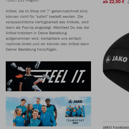
ab 22,00 €
Artikel, die im Shop mit "/" gekennzeichnet sind,
können nicht für "sofort" bestellt werden. Die
voraussichtliche Verfügbarkeit des Artikels, wird
dann als Pop-Up angezeigt. Möchtest Du das der
Artikel trotzdem in Deine Bestellung
aufgenommen wird, kontaktiere uns einfach
nochmal direkt und wir können den Artikel dann
Deiner Bestellung hinzufügen.
JAKO Funktio