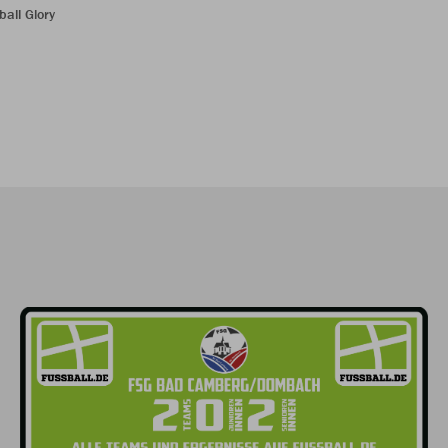
ball Glory