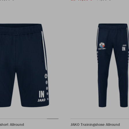
short Allround
JAKO Trainingshose Allround