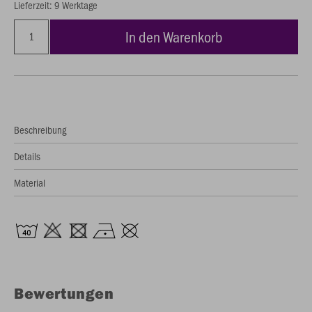
Lieferzeit: 9 Werktage
In den Warenkorb
Beschreibung
Details
Material
Bewertungen