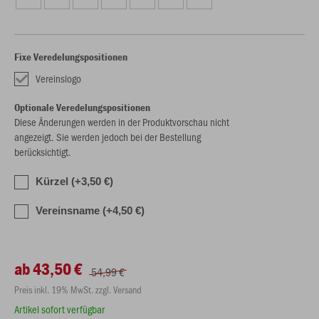
Fixe Veredelungspositionen
Vereinslogo
Optionale Veredelungspositionen
Diese Änderungen werden in der Produktvorschau nicht
angezeigt. Sie werden jedoch bei der Bestellung
berücksichtigt.
Kürzel (+3,50 €)
Vereinsname (+4,50 €)
ab 43,50 €
54,99 €
Preis inkl. 19% MwSt. zzgl. Versand
Artikel sofort verfügbar