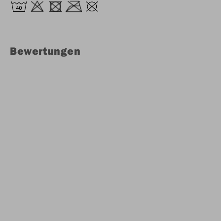
Bewertungen