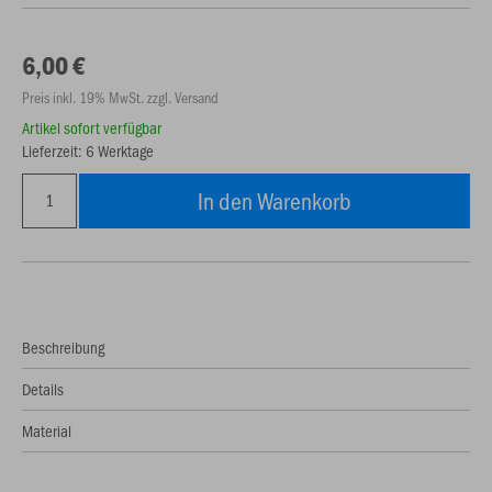
6,00 €
Preis inkl. 19% MwSt. zzgl. Versand
Artikel sofort verfügbar
Lieferzeit: 6 Werktage
In den Warenkorb
Beschreibung
Details
Material