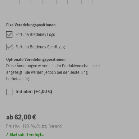
Fixe Veredelungspositionen
Fortuna Bredeney Logo
Fortuna Bredeney Schriftzug
Optionale Veredelungspositionen
Diese Änderungen werden in der Produktvorschau nicht
angezeigt. Sie werden jedoch bei der Bestellung
berücksichtigt.
Initialen (+4,00 €)
ab 62,00 €
Preis inkl. 19% MwSt. zzgl. Versand
Artikel sofort verfügbar