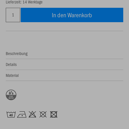
Lieferzeit: 14 Werktage
In den Warenkorb
Beschreibung
Details
Material