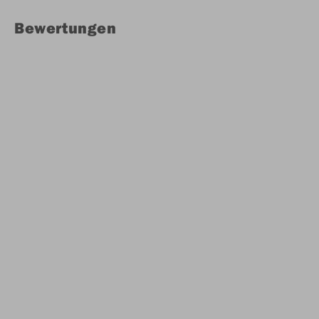
Bewertungen