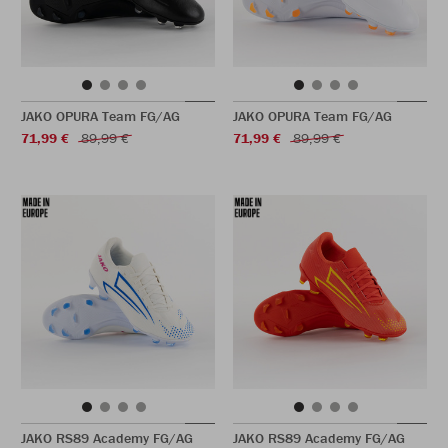
JAKO OPURA Team FG/AG
JAKO OPURA Team FG/AG
71,99 €
89,99 €
71,99 €
89,99 €
JAKO RS89 Academy FG/AG
JAKO RS89 Academy FG/AG