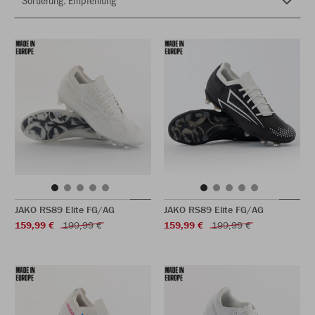
JAKO RS89 Elite FG/AG
JAKO RS89 Elite FG/AG
159,99 €
199,99 €
159,99 €
199,99 €