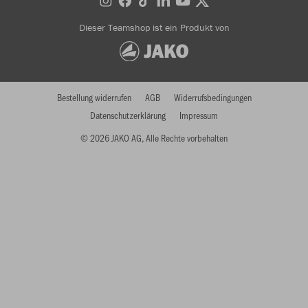
Dieser Teamshop ist ein Produkt von
Bestellung widerrufen
AGB
Widerrufsbedingungen
Datenschutzerklärung
Impressum
© 2026 JAKO AG, Alle Rechte vorbehalten