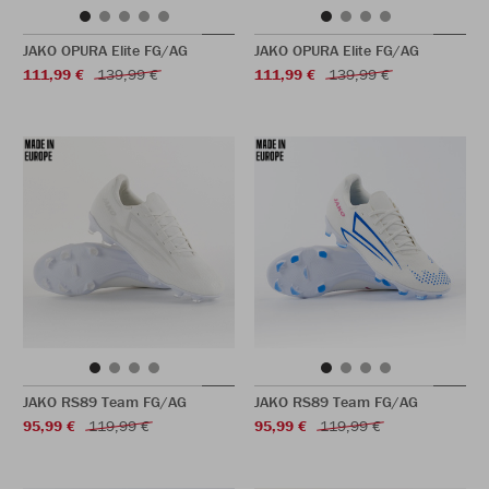
JAKO OPURA Elite FG/AG
JAKO OPURA Elite FG/AG
111,99 €
139,99 €
111,99 €
139,99 €
JAKO RS89 Team FG/AG
JAKO RS89 Team FG/AG
95,99 €
119,99 €
95,99 €
119,99 €