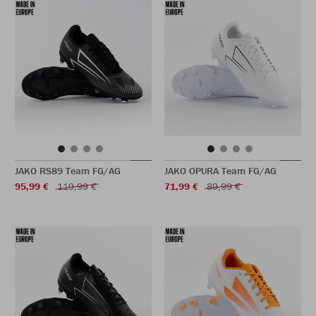
JAKO RS89 Team FG/AG
JAKO OPURA Team FG/AG
95,99 €
119,99 €
71,99 €
89,99 €