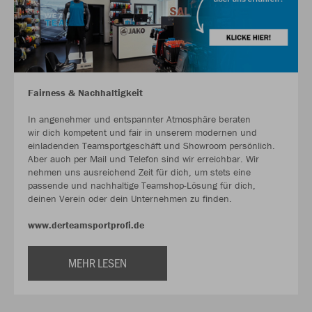
Fairness & Nachhaltigkeit
In angenehmer und entspannter Atmosphäre beraten
wir dich kompetent und fair in unserem modernen und
einladenden Teamsportgeschäft und Showroom persönlich.
Aber auch per Mail und Telefon sind wir erreichbar. Wir
nehmen uns ausreichend Zeit für dich, um stets eine
passende und nachhaltige Teamshop-Lösung für dich,
deinen Verein oder dein Unternehmen zu finden.
www.derteamsportprofi.de
MEHR LESEN