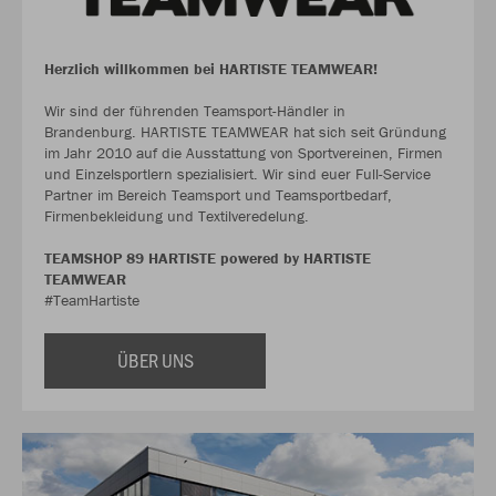
Herzlich willkommen bei HARTISTE TEAMWEAR!
Wir sind der führenden Teamsport-Händler in
Brandenburg. HARTISTE TEAMWEAR hat sich seit Gründung
im Jahr 2010 auf die Ausstattung von Sportvereinen, Firmen
und Einzelsportlern spezialisiert. Wir sind euer Full-Service
Partner im Bereich Teamsport und Teamsportbedarf,
Firmenbekleidung und Textilveredelung.
TEAMSHOP 89 HARTISTE powered by HARTISTE
TEAMWEAR
#TeamHartiste
ÜBER UNS