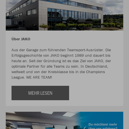
Über JAKO
Aus der Garage zum führenden Teamsport-Ausrüster. Die
Erfolgsgeschichte von JAKO beginnt 1989 und dauert bis
heute an. Seit der Gründung ist es das Ziel von JAKO, der
optimale Partner für alle Teams zu sein. In Deutschland,
weltweit und von der Kreisklasse bis in die Champions
League. WE ARE TEAM!
MEHR LESEN