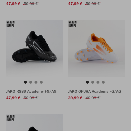
47,99 €
59,99 €
47,99 €
59,99 €
JAKO RS89 Academy FG/AG
JAKO OPURA Academy FG/AG
47,99 €
59,99 €
39,99 €
49,99 €